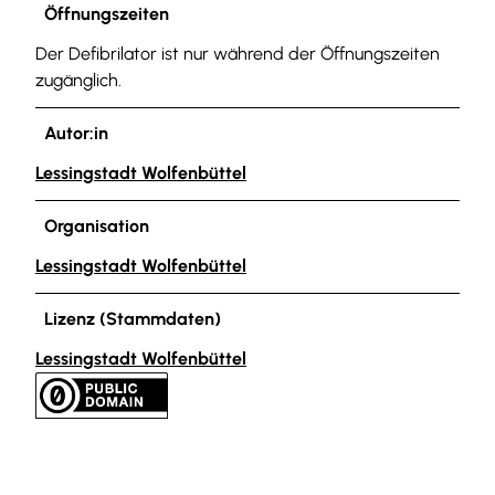
Öffnungszeiten
Der Defibrilator ist nur während der Öffnungszeiten
zugänglich.
Autor:in
Lessingstadt Wolfenbüttel
Organisation
Lessingstadt Wolfenbüttel
Lizenz (Stammdaten)
Lessingstadt Wolfenbüttel