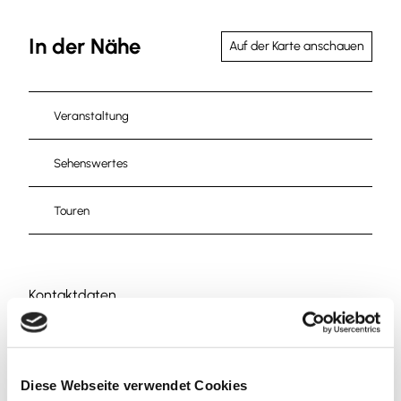
In der Nähe
Auf der Karte anschauen
Veranstaltung
Sehenswertes
Touren
Kontaktdaten
Klosterstraße 1
38300
Wolfenbüttel
Anreise mit dem Auto
Diese Webseite verwendet Cookies