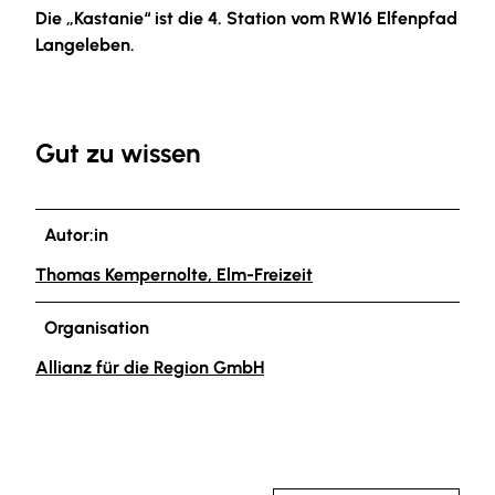
Die „Kastanie“ ist die 4. Station vom RW16 Elfenpfad
Langeleben.
Gut zu wissen
Autor:in
Thomas Kempernolte, Elm-Freizeit
Organisation
Allianz für die Region GmbH