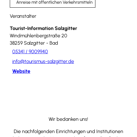
Anreise mit öffentlichen Verkehrsmitteln
Veranstalter
Tourist-Information Salzgitter
Windmühlenbergstraße 20
38259
Salzgitter
- Bad
05341 / 9009940
info@tourismus-salzgitter.de
Website
Wir bedanken uns!
Die nachfolgenden Einrichtungen und Institutionen