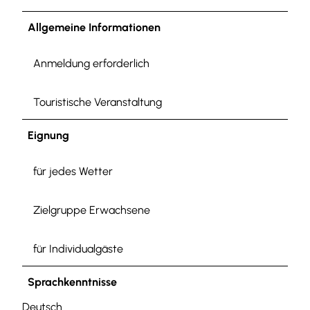
Allgemeine Informationen
Anmeldung erforderlich
Touristische Veranstaltung
Eignung
für jedes Wetter
Zielgruppe Erwachsene
für Individualgäste
Sprachkenntnisse
Deutsch