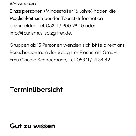
Walzwerken.
Einzelpersonen (Mindestalter 16 Jahre) haben die
Möglichkeit sich bei der Tourist-Information
anzumelden Tel. 05341 / 900 99 40 oder
i
nfo@tourismus-salzgitter.de
.
Gruppen ab 15 Personen wenden sich bitte direkt ans
Besucherzentrum der Salzgitter Flachstahl GmbH,
Frau Claudia Schneemann, Tel. 05341 / 21 34 42.
Terminübersicht
Gut zu wissen