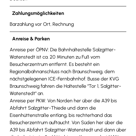
Zahlungsmöglichkeiten
Barzahlung vor Ort, Rechnung
Anreise & Parken
Anreise per ÖPNV: Die Bahnhaltestelle Salzgitter-
Watenstedt ist ca. 20 Minuten zu Fuß vom
Besucherzentrum entfernt. Es besteht ein
Regionalbahnanschluss nach Braunschweig, dem
nächstgelegenen ICE-Fernbahnhof. Busse der KVG
Braunschweig fahren die Haltestelle "Tor 1, Salgitter-
Watenstedt" an.
Anreise per PKW: Von Norden her über die A39 bis
Abfahrt Salzgitter-Thiede und dann die
Eisenhüttenstraße entlang, bis rechterhand das
Besucherzentrum auftaucht. Von Süden her über die
A39 bis Abfahrt Salzgitter-Watenstedt und dann über