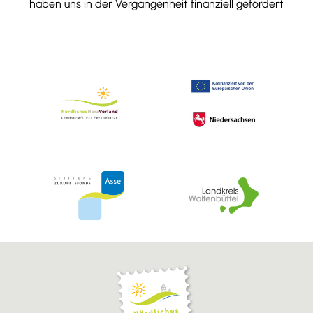
haben uns in der Vergangenheit finanziell gefördert