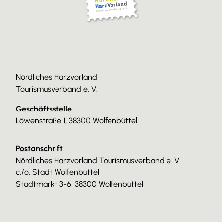
Nördliches Harzvorland
Tourismusverband e. V.
Geschäftsstelle
Löwenstraße 1, 38300 Wolfenbüttel
Postanschrift
Nördliches Harzvorland Tourismusverband e. V.
c./o. Stadt Wolfenbüttel
Stadtmarkt 3-6, 38300 Wolfenbüttel