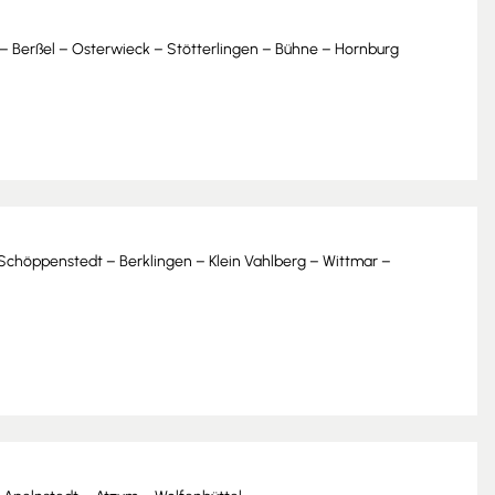
 Berßel – Osterwieck – Stötterlingen – Bühne – Hornburg
Schöppenstedt – Berklingen – Klein Vahlberg – Wittmar –