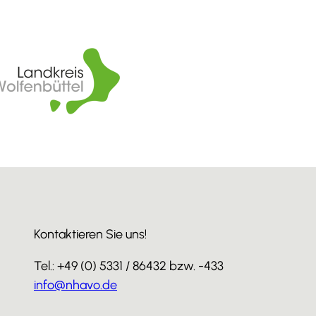
Kontaktieren Sie uns!
Tel.: +49 (0) 5331 / 86432 bzw. -433
info@nhavo.de