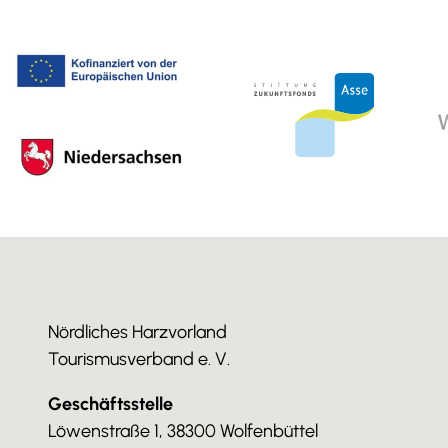
Nördliches Harzvorland
Tourismusverband e. V.
Geschäftsstelle
Löwenstraße 1, 38300 Wolfenbüttel