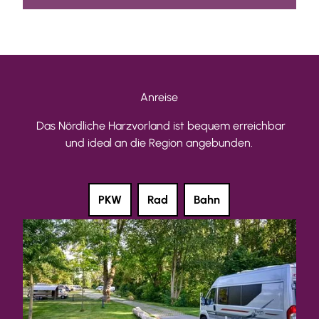
Anreise
Das Nördliche Harzvorland ist bequem erreichbar
und ideal an die Region angebunden.
PKW
Rad
Bahn