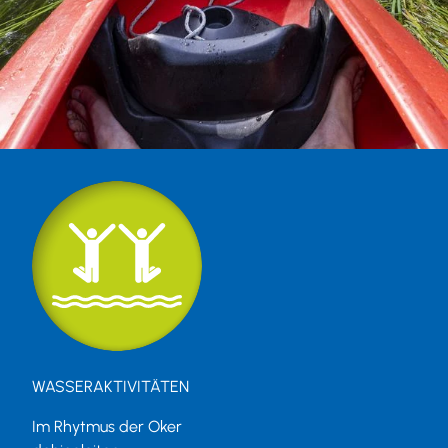
WASSERAKTIVITÄTEN
Im Rhytmus der Oker