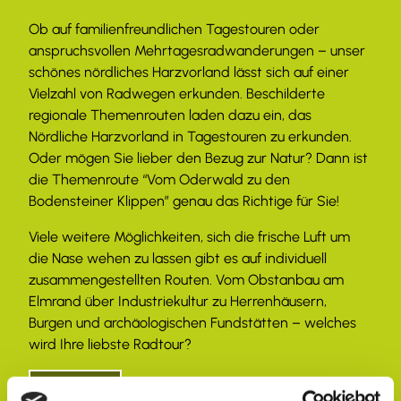
Ob auf familienfreundlichen Tagestouren oder
anspruchsvollen Mehrtagesradwanderungen – unser
schönes nördliches Harzvorland lässt sich auf einer
Vielzahl von Radwegen erkunden. Beschilderte
regionale Themenrouten laden dazu ein, das
Nördliche Harzvorland in Tagestouren zu erkunden.
Oder mögen Sie lieber den Bezug zur Natur? Dann ist
die Themenroute “Vom Oderwald zu den
Bodensteiner Klippen” genau das Richtige für Sie!
Viele weitere Möglichkeiten, sich die frische Luft um
die Nase wehen zu lassen gibt es auf individuell
zusammengestellten Routen. Vom Obstanbau am
Elmrand über Industriekultur zu Herrenhäusern,
Burgen und archäologischen Fundstätten – welches
wird Ihre liebste Radtour?
Radtouren