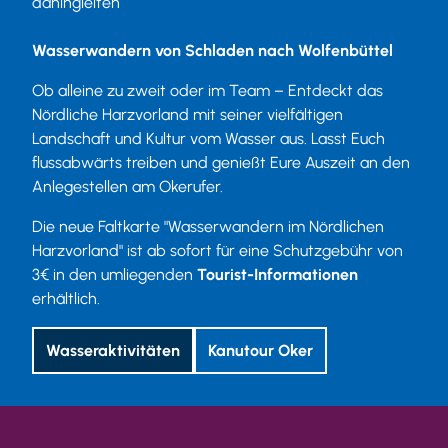
dahingleiten
Wasserwandern von Schladen nach Wolfenbüttel
Ob alleine zu zweit oder im Team – Entdeckt das
Nördliche Harzvorland mit seiner vielfältigen
Landschaft und Kultur vom Wasser aus. Lasst Euch
flussabwärts treiben und genießt Eure Auszeit an den
Anlegestellen am Okerufer.
Die neue Faltkarte "Wasserwandern im Nördlichen
Harzvorland" ist ab sofort für eine Schutzgebühr von
3€ in den umliegenden
Tourist-Informationen
erhältlich.
Wasseraktivitäten
Kanutour Oker