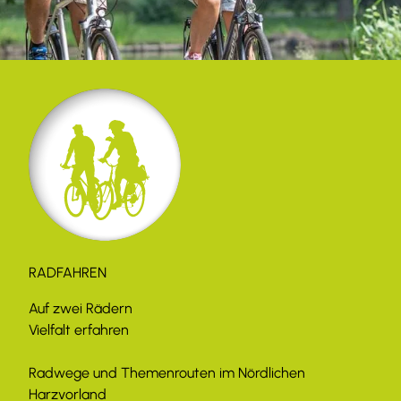
RADFAHREN
Auf zwei Rädern
Vielfalt erfahren
Radwege und Themenrouten im Nördlichen
Harzvorland