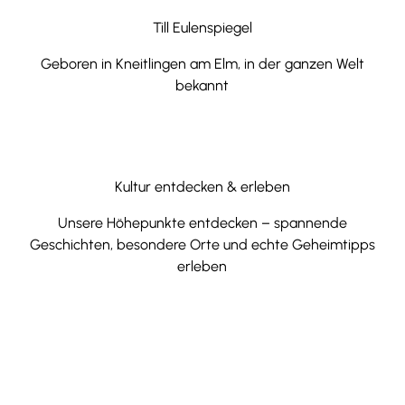
Till Eulenspiegel
Geboren in Kneitlingen am Elm, in der ganzen Welt
bekannt
Kultur entdecken & erleben
Unsere Höhepunkte entdecken – spannende
Geschichten, besondere Orte und echte Geheimtipps
erleben