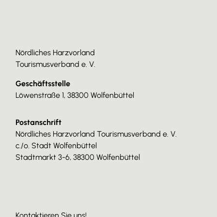
Nördliches Harzvorland
Tourismusverband e. V.
Geschäftsstelle
Löwenstraße 1, 38300 Wolfenbüttel
Postanschrift
Nördliches Harzvorland Tourismusverband e. V.
c./o. Stadt Wolfenbüttel
Stadtmarkt 3-6, 38300 Wolfenbüttel
Kontaktieren Sie uns!