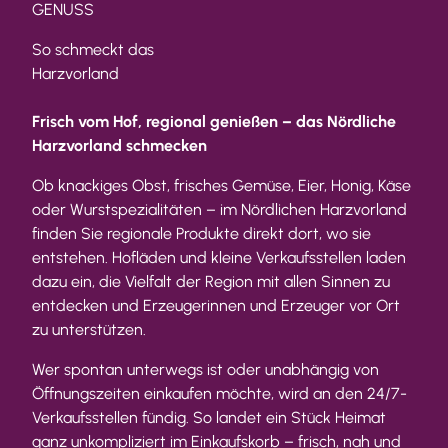
GENUSS
So schmeckt das
Harzvorland
Frisch vom Hof, regional genießen – das Nördliche
Harzvorland schmecken
Ob knackiges Obst, frisches Gemüse, Eier, Honig, Käse
oder Wurstspezialitäten – im Nördlichen Harzvorland
finden Sie regionale Produkte direkt dort, wo sie
entstehen. Hofläden und kleine Verkaufsstellen laden
dazu ein, die Vielfalt der Region mit allen Sinnen zu
entdecken und Erzeugerinnen und Erzeuger vor Ort
zu unterstützen.
Wer spontan unterwegs ist oder unabhängig von
Öffnungszeiten einkaufen möchte, wird an den 24/7-
Verkaufsstellen fündig. So landet ein Stück Heimat
ganz unkompliziert im Einkaufskorb – frisch, nah und