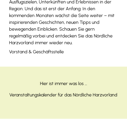
Ausflugszielen, Unterkünften und Erlebnissen in der
Region. Und das ist erst der Anfang: In den
kommenden Monaten wächst die Seite weiter – mit
inspirierenden Geschichten, neuen Tipps und
bewegenden Einblicken. Schauen Sie gern
regelmäßig vorbei und entdecken Sie das Nördliche
Harzvorland immer wieder neu.
Vorstand & Geschäftsstelle
Hier ist immer was los …
Veranstaltungskalender für das Nördliche Harzvorland