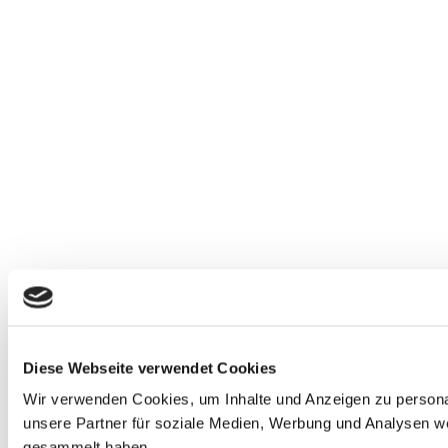
Diese Webseite verwendet Cookies
Wir verwenden Cookies, um Inhalte und Anzeigen zu personal
unsere Partner für soziale Medien, Werbung und Analysen we
gesammelt haben.