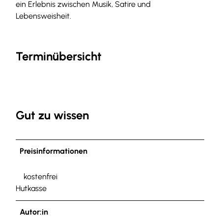
ein Erlebnis zwischen Musik, Satire und
Lebensweisheit.
Terminübersicht
Gut zu wissen
Preisinformationen
kostenfrei
Hutkasse
Autor:in