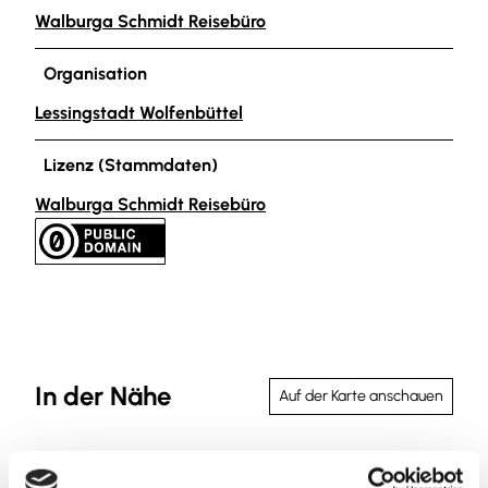
Walburga Schmidt Reisebüro
Organisation
Lessingstadt Wolfenbüttel
Lizenz (Stammdaten)
Walburga Schmidt Reisebüro
In der Nähe
Auf der Karte anschauen
Veranstaltung