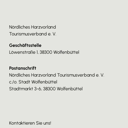
Nördliches Harzvorland
Tourismusverband e. V.
Geschäftsstelle
Löwenstraße 1, 38300 Wolfenbüttel
Postanschrift
Nördliches Harzvorland Tourismusverband e. V.
c./o. Stadt Wolfenbüttel
Stadtmarkt 3-6, 38300 Wolfenbüttel
Kontaktieren Sie uns!