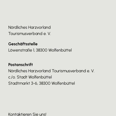
Nördliches Harzvorland
Tourismusverband e. V.
Geschäftsstelle
Löwenstraße 1, 38300 Wolfenbüttel
Postanschrift
Nördliches Harzvorland Tourismusverband e. V.
c./o. Stadt Wolfenbüttel
Stadtmarkt 3-6, 38300 Wolfenbüttel
Kontaktieren Sie uns!