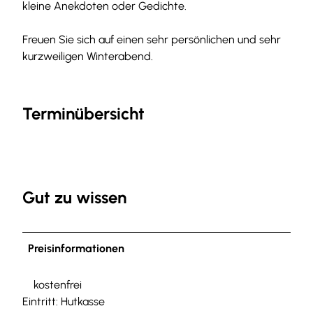
kleine Anekdoten oder Gedichte.
Freuen Sie sich auf einen sehr persönlichen und sehr
kurzweiligen Winterabend.
Terminübersicht
Gut zu wissen
Preisinformationen
kostenfrei
Eintritt: Hutkasse