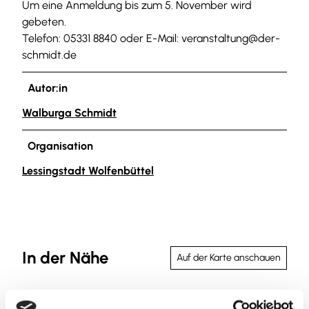
Um eine Anmeldung bis zum 5. November wird
gebeten.
Telefon: 05331 8840 oder E-Mail: veranstaltung@der-
schmidt.de
Autor:in
Walburga Schmidt
Organisation
Lessingstadt Wolfenbüttel
In der Nähe
Auf der Karte anschauen