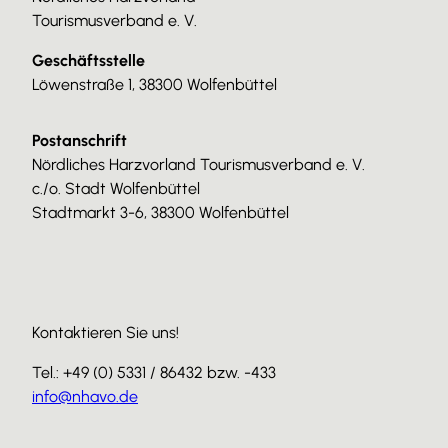
Tourismusverband e. V.
Geschäftsstelle
Löwenstraße 1, 38300 Wolfenbüttel
Postanschrift
Nördliches Harzvorland Tourismusverband e. V.
c./o. Stadt Wolfenbüttel
Stadtmarkt 3-6, 38300 Wolfenbüttel
Kontaktieren Sie uns!
Tel.: +49 (0) 5331 / 86432 bzw. -433
info@nhavo.de