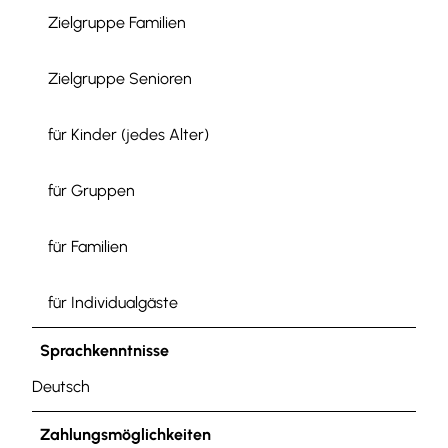
Zielgruppe Familien
Zielgruppe Senioren
für Kinder (jedes Alter)
für Gruppen
für Familien
für Individualgäste
Sprachkenntnisse
Deutsch
Zahlungsmöglichkeiten