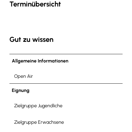
Terminübersicht
Gut zu wissen
Allgemeine Informationen
Open Air
Eignung
Zielgruppe Jugendliche
Zielgruppe Erwachsene