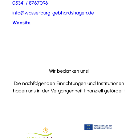
05341 / 8767096
info@wasserburg-gebhardshagen.de
Website
Wir bedanken uns!
Die nachfolgenden Einrichtungen und Institutionen
haben uns in der Vergangenheit finanziell gefördert