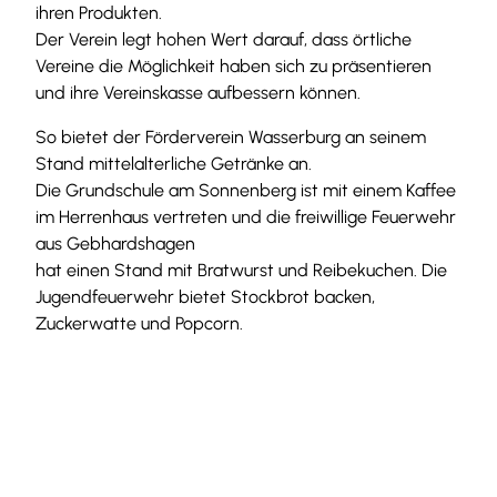
ihren Produkten.
Der Verein legt hohen Wert darauf, dass örtliche
Vereine die Möglichkeit haben sich zu präsentieren
und ihre Vereinskasse aufbessern können.
So bietet der Förderverein Wasserburg an seinem
Stand mittelalterliche Getränke an.
Die Grundschule am Sonnenberg ist mit einem Kaffee
im Herrenhaus vertreten und die freiwillige Feuerwehr
aus Gebhardshagen
hat einen Stand mit Bratwurst und Reibekuchen. Die
Jugendfeuerwehr bietet Stockbrot backen,
Zuckerwatte und Popcorn.