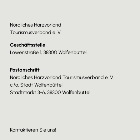
Nördliches Harzvorland
Tourismusverband e. V.
Geschäftsstelle
Löwenstraße 1, 38300 Wolfenbüttel
Postanschrift
Nördliches Harzvorland Tourismusverband e. V.
c./o. Stadt Wolfenbüttel
Stadtmarkt 3-6, 38300 Wolfenbüttel
Kontaktieren Sie uns!