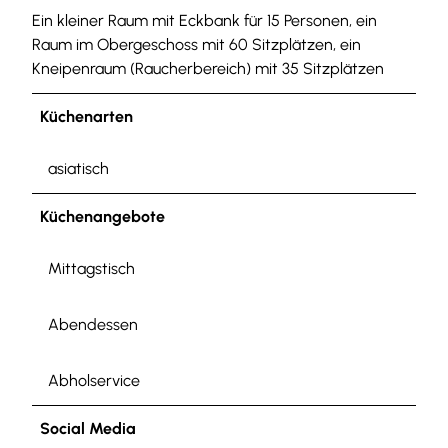
Ein kleiner Raum mit Eckbank für 15 Personen, ein
Raum im Obergeschoss mit 60 Sitzplätzen, ein
Kneipenraum (Raucherbereich) mit 35 Sitzplätzen
Küchenarten
asiatisch
Küchenangebote
Mittagstisch
Abendessen
Abholservice
Social Media