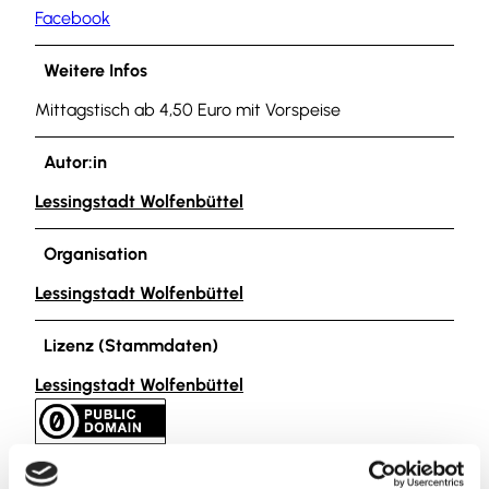
Facebook
Weitere Infos
Mittagstisch ab 4,50 Euro mit Vorspeise
Autor:in
Lessingstadt Wolfenbüttel
Organisation
Lessingstadt Wolfenbüttel
Lizenz (Stammdaten)
Lessingstadt Wolfenbüttel