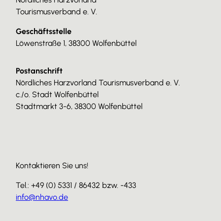
Tourismusverband e. V.
Geschäftsstelle
Löwenstraße 1, 38300 Wolfenbüttel
Postanschrift
Nördliches Harzvorland Tourismusverband e. V.
c./o. Stadt Wolfenbüttel
Stadtmarkt 3-6, 38300 Wolfenbüttel
Kontaktieren Sie uns!
Tel.: +49 (0) 5331 / 86432 bzw. -433
info@nhavo.de