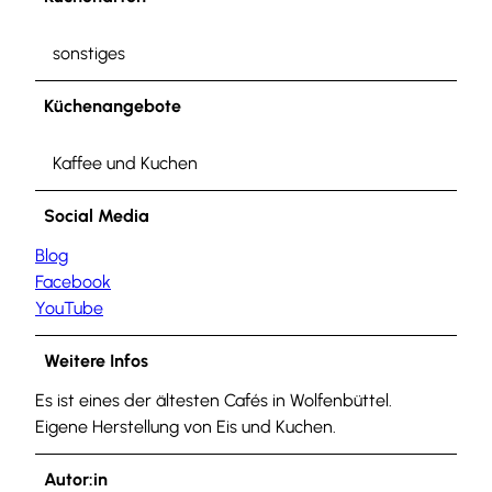
sonstiges
Küchenangebote
Kaffee und Kuchen
Social Media
Blog
Facebook
YouTube
Weitere Infos
Es ist eines der ältesten Cafés in Wolfenbüttel.
Eigene Herstellung von Eis und Kuchen.
Autor:in