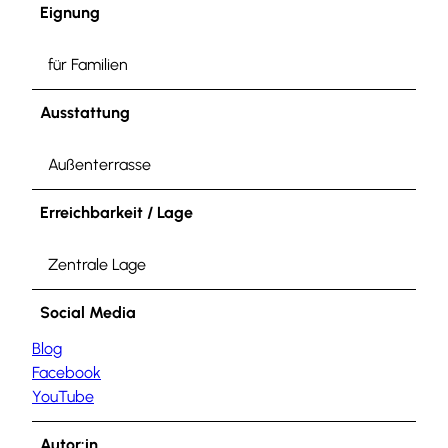
Eignung
für Familien
Ausstattung
Außenterrasse
Erreichbarkeit / Lage
Zentrale Lage
Social Media
Blog
Facebook
YouTube
Autor:in