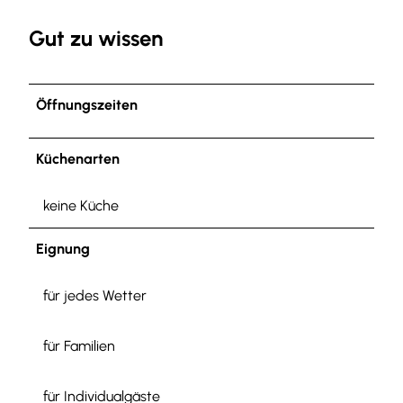
Gut zu wissen
Öffnungszeiten
Küchenarten
keine Küche
Eignung
für jedes Wetter
für Familien
für Individualgäste