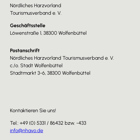
Nördliches Harzvorland
Tourismusverband e. V.
Geschäftsstelle
Löwenstraße 1, 38300 Wolfenbüttel
Postanschrift
Nördliches Harzvorland Tourismusverband e. V.
c./o. Stadt Wolfenbüttel
Stadtmarkt 3-6, 38300 Wolfenbüttel
Kontaktieren Sie uns!
Tel.: +49 (0) 5331 / 86432 bzw. -433
info@nhavo.de