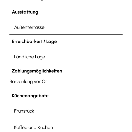
Ausstattung
Außenterrasse
Erreichbarkeit / Lage
Ländliche Lage
Zahlungsmöglichkeiten
Barzahlung vor Ort
Küchenangebote
Frühstück
Kaffee und Kuchen