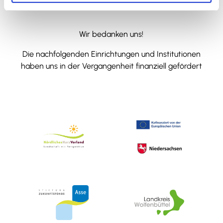
Wir bedanken uns!
Die nachfolgenden Einrichtungen und Institutionen
haben uns in der Vergangenheit finanziell gefördert