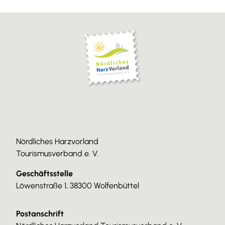
Nördliches Harzvorland
Tourismusverband e. V.
Geschäftsstelle
Löwenstraße 1, 38300 Wolfenbüttel
Postanschrift