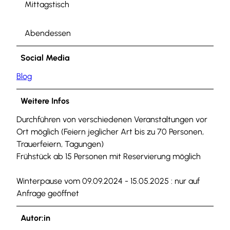
Mittagstisch
Abendessen
Social Media
Blog
Weitere Infos
Durchführen von verschiedenen Veranstaltungen vor
Ort möglich (Feiern jeglicher Art bis zu 70 Personen,
Trauerfeiern, Tagungen)
Frühstück ab 15 Personen mit Reservierung möglich
Winterpause vom 09.09.2024 - 15.05.2025 : nur auf
Anfrage geöffnet
Autor:in