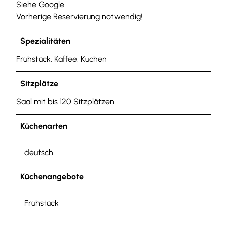
Siehe Google
Vorherige Reservierung notwendig!
Spezialitäten
Frühstück, Kaffee, Kuchen
Sitzplätze
Saal mit bis 120 Sitzplätzen
Küchenarten
deutsch
Küchenangebote
Frühstück