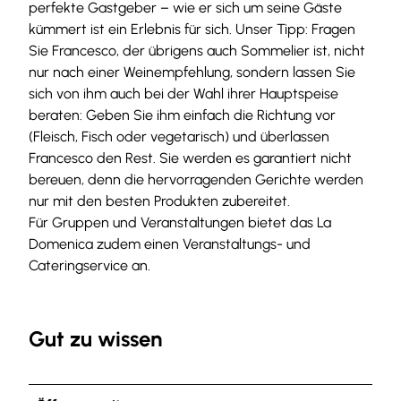
perfekte Gastgeber – wie er sich um seine Gäste
kümmert ist ein Erlebnis für sich. Unser Tipp: Fragen
Sie Francesco, der übrigens auch Sommelier ist, nicht
nur nach einer Weinempfehlung, sondern lassen Sie
sich von ihm auch bei der Wahl ihrer Hauptspeise
beraten: Geben Sie ihm einfach die Richtung vor
(Fleisch, Fisch oder vegetarisch) und überlassen
Francesco den Rest. Sie werden es garantiert nicht
bereuen, denn die hervorragenden Gerichte werden
nur mit den besten Produkten zubereitet.
Für Gruppen und Veranstaltungen bietet das La
Domenica zudem einen Veranstaltungs- und
Cateringservice an.
Gut zu wissen