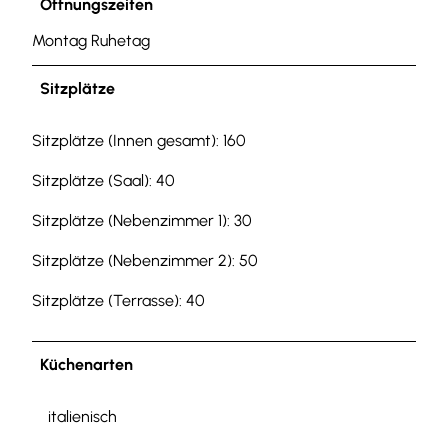
Öffnungszeiten
Montag Ruhetag
Sitzplätze
Sitzplätze (Innen gesamt): 160
Sitzplätze (Saal): 40
Sitzplätze (Nebenzimmer 1): 30
Sitzplätze (Nebenzimmer 2): 50
Sitzplätze (Terrasse): 40
Küchenarten
italienisch