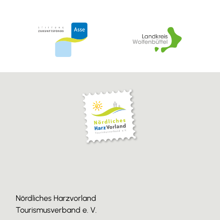
Nördliches Harzvorland
Tourismusverband e. V.