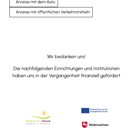
Anreise mit dem Auto
Anreise mit öffentlichen Verkehrsmitteln
Wir bedanken uns!
Die nachfolgenden Einrichtungen und Institutionen
haben uns in der Vergangenheit finanziell gefördert