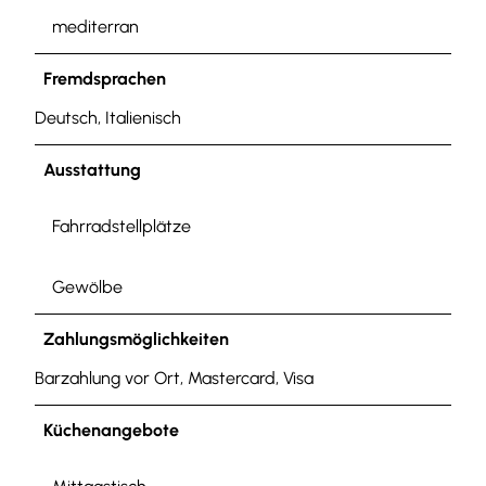
mediterran
Fremdsprachen
Deutsch, Italienisch
Ausstattung
Fahrradstellplätze
Gewölbe
Zahlungsmöglichkeiten
Barzahlung vor Ort, Mastercard, Visa
Küchenangebote