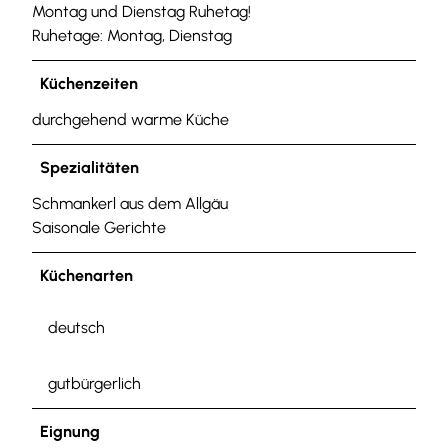
Montag und Dienstag Ruhetag!
Ruhetage: Montag, Dienstag
Küchenzeiten
durchgehend warme Küche
Spezialitäten
Schmankerl aus dem Allgäu
Saisonale Gerichte
Küchenarten
deutsch
gutbürgerlich
Eignung