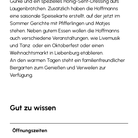
Gurke und ein spezielles Honig-Senf-Dressing aufs
Laugenbrötchen. Zusätzlich haben die Hoffmanns
eine saisonale Speisekarte erstellt, auf der jetzt im
Sommer Gerichte mit Pfifferlingen und Matjes
stehen. Neben gutem Essen wollen die Hoffmanns
auch verschiedene Veranstaltungen, wie Livemusik
und Tanz oder ein Oktoberfest oder einen
Weihnachtsmarkt in Liebenburg etablieren.
An den warmen Tagen steht ein familienfreundlicher
Biergarten zum Genießen und Verweilen zur
Verfügung.
Gut zu wissen
Öffnungszeiten