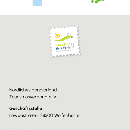
Nördliches Harzvorland
Tourismusverband e. V.
Geschäftsstelle
Löwenstraße 1, 38300 Wolfenbüttel