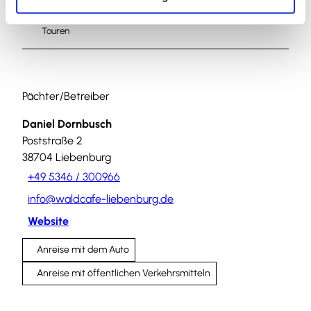
Touren
Pächter/Betreiber
Daniel Dornbusch
Poststraße 2
38704
Liebenburg
+49 5346 / 300966
info@waldcafe-liebenburg.de
Website
Anreise mit dem Auto
Anreise mit öffentlichen Verkehrsmitteln