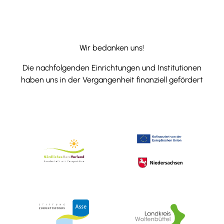
Wir bedanken uns!
Die nachfolgenden Einrichtungen und Institutionen
haben uns in der Vergangenheit finanziell gefördert