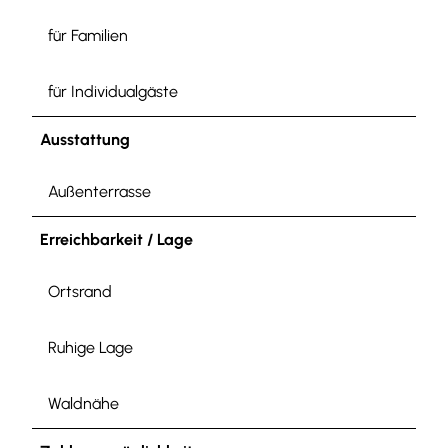
für Familien
für Individualgäste
Ausstattung
Außenterrasse
Erreichbarkeit / Lage
Ortsrand
Ruhige Lage
Waldnähe