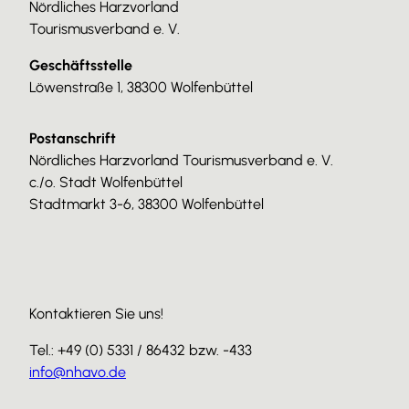
Nördliches Harzvorland
Tourismusverband e. V.
Geschäftsstelle
Löwenstraße 1, 38300 Wolfenbüttel
Postanschrift
Nördliches Harzvorland Tourismusverband e. V.
c./o. Stadt Wolfenbüttel
Stadtmarkt 3-6, 38300 Wolfenbüttel
Kontaktieren Sie uns!
Tel.: +49 (0) 5331 / 86432 bzw. -433
info@nhavo.de