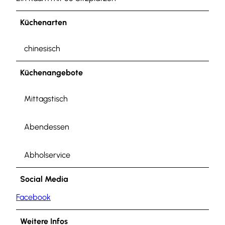
Küchenarten
chinesisch
Küchenangebote
Mittagstisch
Abendessen
Abholservice
Social Media
Facebook
Weitere Infos