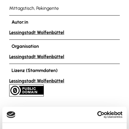
Mittagstisch, Pekingente
Autor:in
Lessingstadt Wolfenbüttel
Organisation
Lessingstadt Wolfenbüttel
Lizenz (Stammdaten)
Lessingstadt Wolfenbüttel