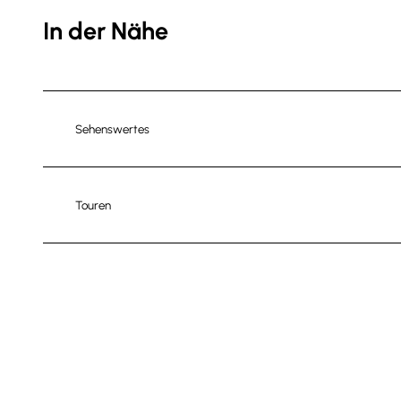
In der Nähe
Sehenswertes
Touren