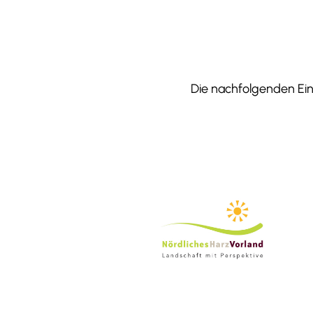
Die nachfolgenden Einr