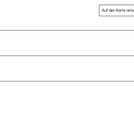
Auf der Karte an