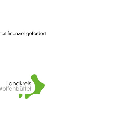
it finanziell gefördert