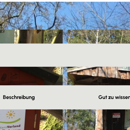
Beschreibung
Gut zu wisse