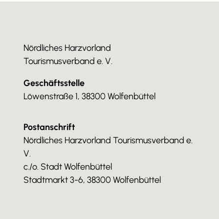
Nördliches Harzvorland
Tourismusverband e. V.
Geschäftsstelle
Löwenstraße 1, 38300 Wolfenbüttel
Postanschrift
Nördliches Harzvorland Tourismusverband e.
V.
c./o. Stadt Wolfenbüttel
Stadtmarkt 3-6, 38300 Wolfenbüttel