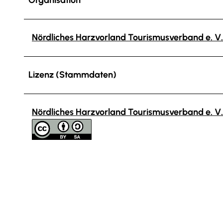
Nördliches Harzvorland Tourismusverband e. V.
Lizenz (Stammdaten)
Nördliches Harzvorland Tourismusverband e. V.