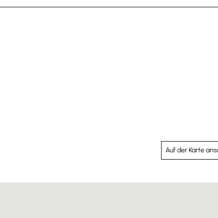
Auf der Karte an