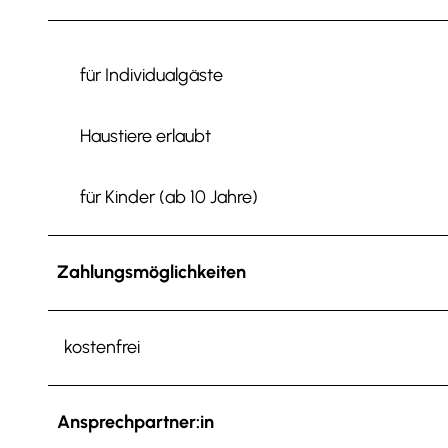
für Individualgäste
Haustiere erlaubt
für Kinder (ab 10 Jahre)
Zahlungsmöglichkeiten
kostenfrei
Ansprechpartner:in