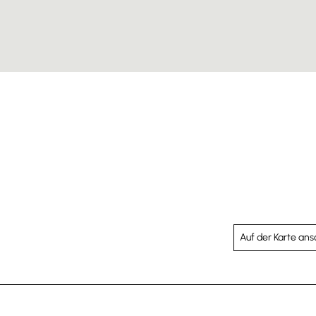
Auf der Karte an