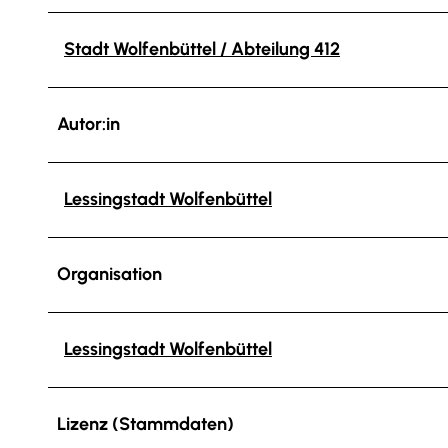
Stadt Wolfenbüttel / Abteilung 412
Autor:in
Lessingstadt Wolfenbüttel
Organisation
Lessingstadt Wolfenbüttel
Lizenz (Stammdaten)