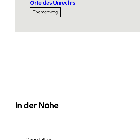
Orte des Unrechts
Themenweg
In der Nähe
Veranstaltung