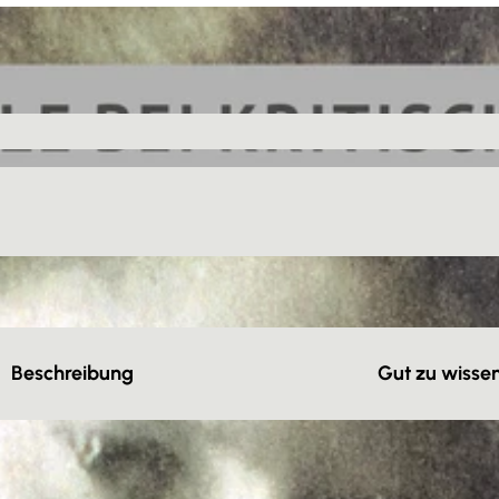
Beschreibung
Gut zu wisse