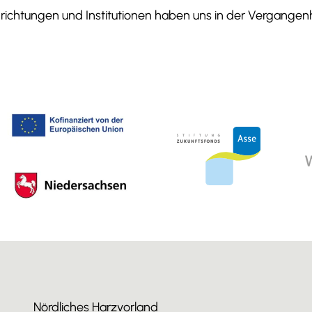
ichtungen und Institutionen haben uns in der Vergangenhe
Nördliches Harzvorland