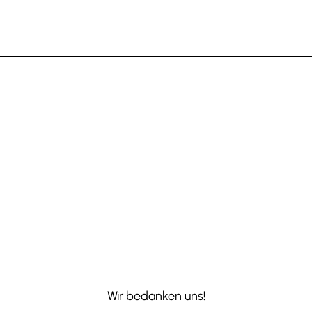
Wir bedanken uns!