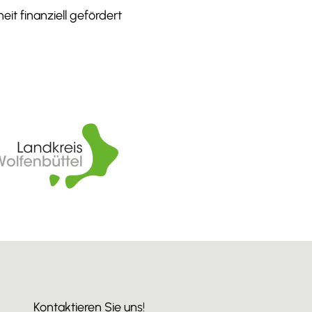
it finanziell gefördert
Kontaktieren Sie uns!