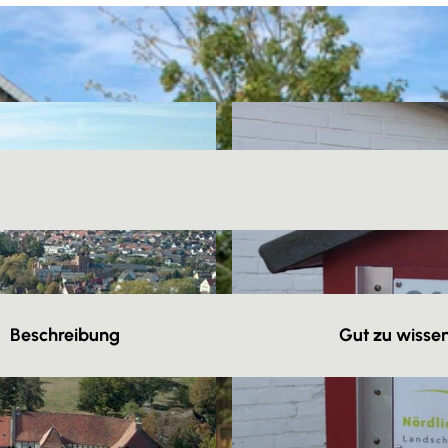
Beschreibung
Gut zu wisse