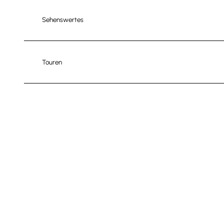
Sehenswertes
Touren