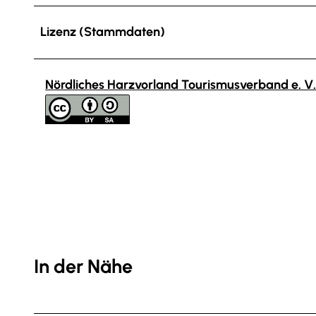
Lizenz (Stammdaten)
Nördliches Harzvorland Tourismusverband e. V.
In der Nähe