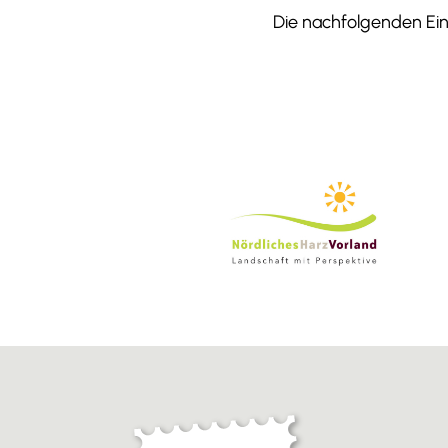
Die nachfolgenden Einr