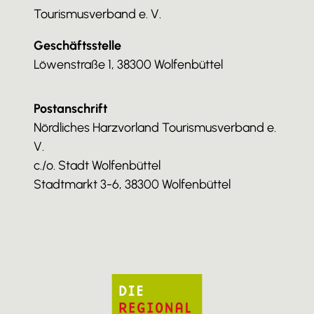
Tourismusverband e. V.
Geschäftsstelle
Löwenstraße 1, 38300 Wolfenbüttel
Postanschrift
Nördliches Harzvorland Tourismusverband e.
V.
c./o. Stadt Wolfenbüttel
Stadtmarkt 3-6, 38300 Wolfenbüttel