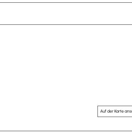
Auf der Karte an