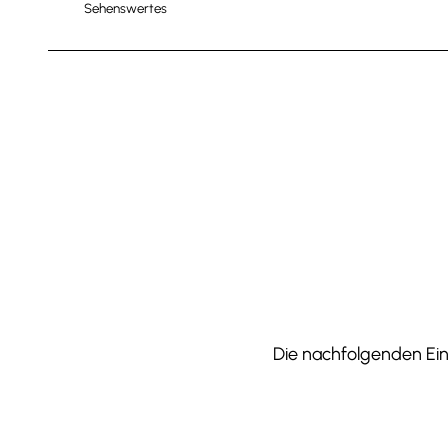
Sehenswertes
Die nachfolgenden Einr