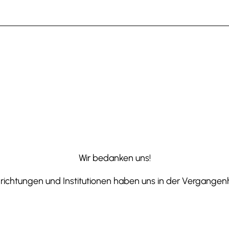
Wir bedanken uns!
ichtungen und Institutionen haben uns in der Vergangenhe