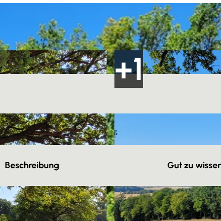
Beschreibung
Gut zu wisse