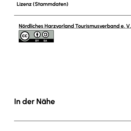
Lizenz (Stammdaten)
Nördliches Harzvorland Tourismusverband e. V.
In der Nähe