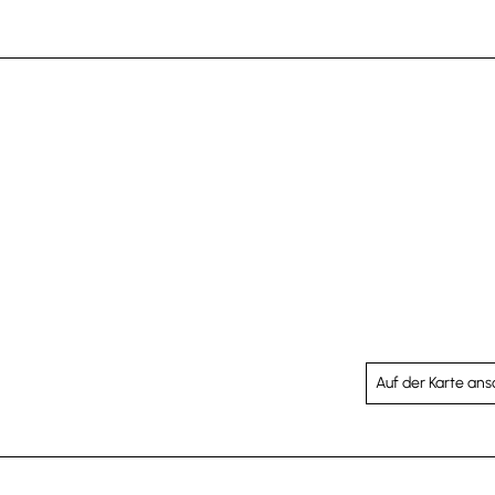
Auf der Karte an