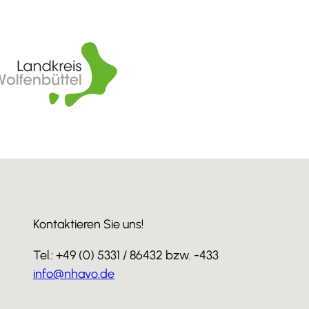
Kontaktieren Sie uns!
Tel.: +49 (0) 5331 / 86432 bzw. -433
info@nhavo.de