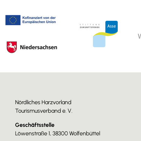
Nördliches Harzvorland
Tourismusverband e. V.
Geschäftsstelle
Löwenstraße 1, 38300 Wolfenbüttel