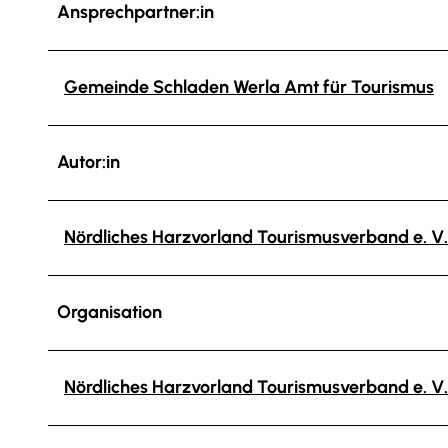
Ansprechpartner:in
Gemeinde Schladen Werla Amt für Tourismus
Autor:in
Nördliches Harzvorland Tourismusverband e. V.
Organisation
Nördliches Harzvorland Tourismusverband e. V.