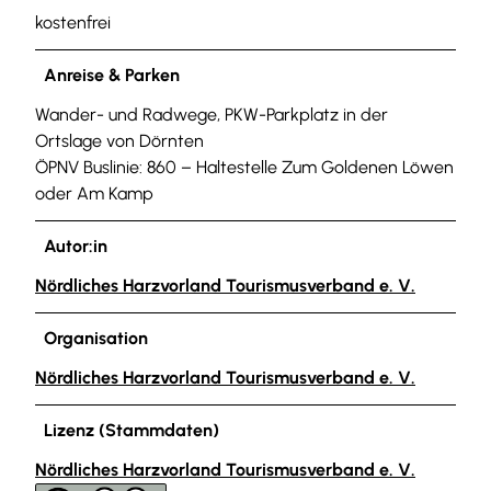
kostenfrei
Anreise & Parken
Wander- und Radwege, PKW-Parkplatz in der
Ortslage von Dörnten
ÖPNV Buslinie: 860 – Haltestelle Zum Goldenen Löwen
oder Am Kamp
Autor:in
Nördliches Harzvorland Tourismusverband e. V.
Organisation
Nördliches Harzvorland Tourismusverband e. V.
Lizenz (Stammdaten)
Nördliches Harzvorland Tourismusverband e. V.