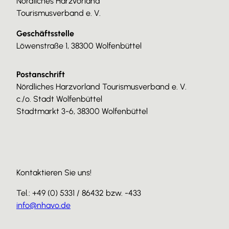
Nördliches Harzvorland
Tourismusverband e. V.
Geschäftsstelle
Löwenstraße 1, 38300 Wolfenbüttel
Postanschrift
Nördliches Harzvorland Tourismusverband e. V.
c./o. Stadt Wolfenbüttel
Stadtmarkt 3-6, 38300 Wolfenbüttel
Kontaktieren Sie uns!
Tel.: +49 (0) 5331 / 86432 bzw. -433
info@nhavo.de