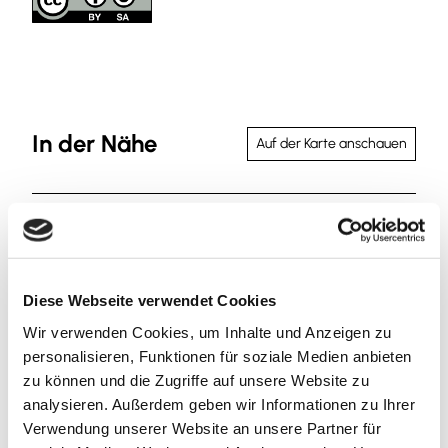
In der Nähe
Auf der Karte anschauen
Veranstaltung
Sehenswertes
Diese Webseite verwendet Cookies
Touren
Wir verwenden Cookies, um Inhalte und Anzeigen zu
personalisieren, Funktionen für soziale Medien anbieten
zu können und die Zugriffe auf unsere Website zu
analysieren. Außerdem geben wir Informationen zu Ihrer
Kontaktdaten
Verwendung unserer Website an unsere Partner für