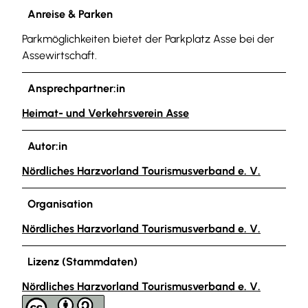
Anreise & Parken
Parkmöglichkeiten bietet der Parkplatz Asse bei der
Assewirtschaft.
Ansprechpartner:in
Heimat- und Verkehrsverein Asse
Autor:in
Nördliches Harzvorland Tourismusverband e. V.
Organisation
Nördliches Harzvorland Tourismusverband e. V.
Lizenz (Stammdaten)
Nördliches Harzvorland Tourismusverband e. V.