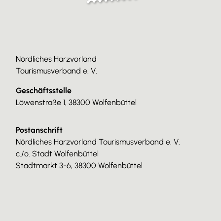
Nördliches Harzvorland
Tourismusverband e. V.
Geschäftsstelle
Löwenstraße 1, 38300 Wolfenbüttel
Postanschrift
Nördliches Harzvorland Tourismusverband e. V.
c./o. Stadt Wolfenbüttel
Stadtmarkt 3-6, 38300 Wolfenbüttel