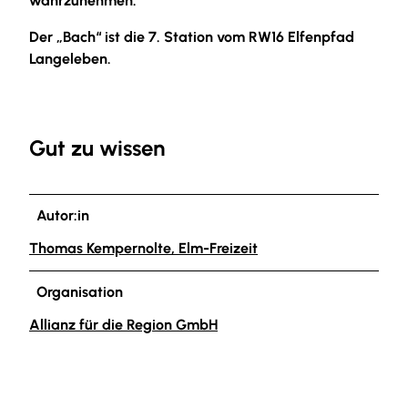
wahrzunehmen.
Der „Bach“ ist die 7. Station vom RW16 Elfenpfad
Langeleben.
Gut zu wissen
Autor:in
Thomas Kempernolte, Elm-Freizeit
Organisation
Allianz für die Region GmbH