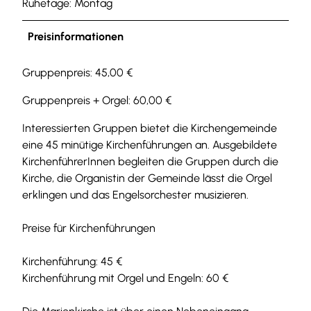
Ruhetage: Montag
Preisinformationen
Gruppenpreis: 45,00 €
Gruppenpreis + Orgel: 60,00 €
Interessierten Gruppen bietet die Kirchengemeinde
eine 45 minütige Kirchenführungen an. Ausgebildete
KirchenführerInnen begleiten die Gruppen durch die
Kirche, die Organistin der Gemeinde lässt die Orgel
erklingen und das Engelsorchester musizieren.
Preise für Kirchenführungen
Kirchenführung: 45 €
Kirchenführung mit Orgel und Engeln: 60 €