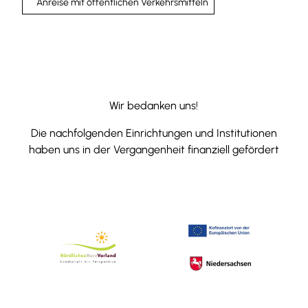
Anreise mit öffentlichen Verkehrsmitteln
Wir bedanken uns!
Die nachfolgenden Einrichtungen und Institutionen
haben uns in der Vergangenheit finanziell gefördert