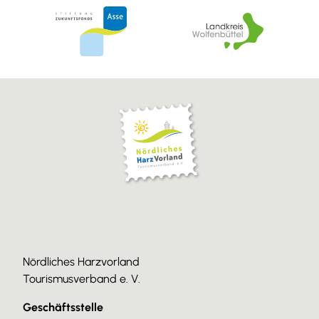
Nördliches Harzvorland
Tourismusverband e. V.
Geschäftsstelle