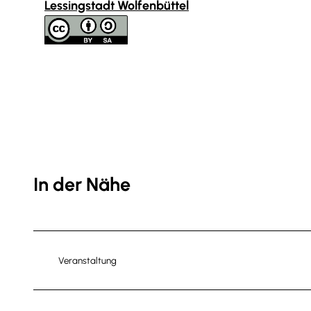
Lessingstadt Wolfenbüttel
In der Nähe
Veranstaltung