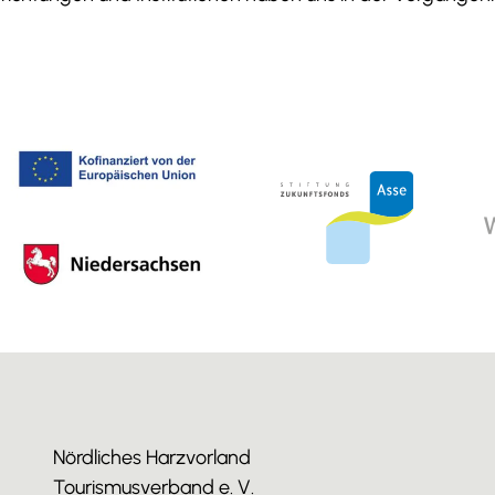
Nördliches Harzvorland
Tourismusverband e. V.