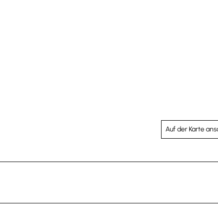
Auf der Karte an