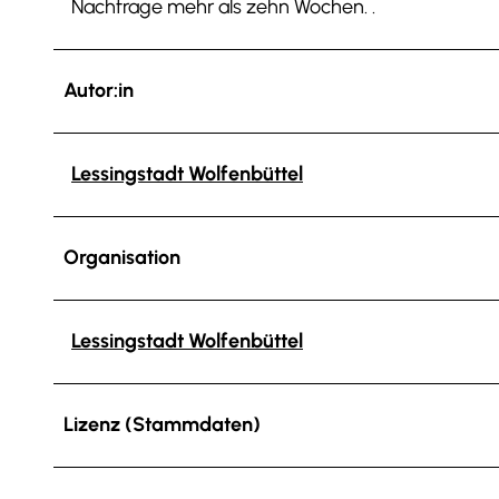
Nachfrage mehr als zehn Wochen. .
Autor:in
Lessingstadt Wolfenbüttel
Organisation
Lessingstadt Wolfenbüttel
Lizenz (Stammdaten)