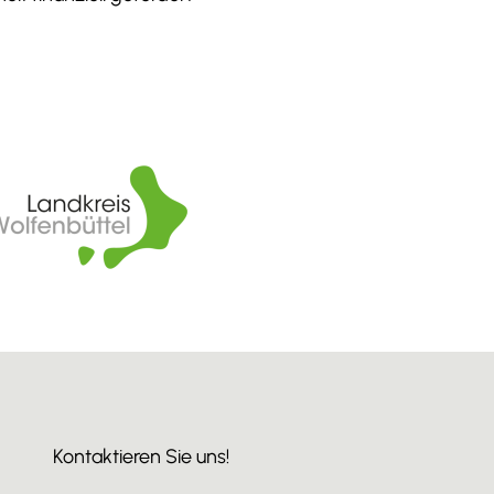
Kontaktieren Sie uns!