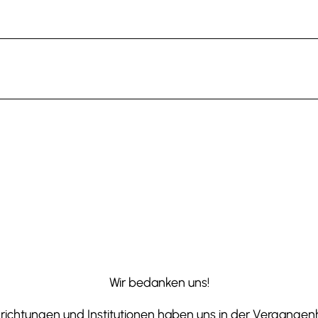
Wir bedanken uns!
ichtungen und Institutionen haben uns in der Vergangenhe