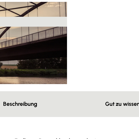
Beschreibung
Gut zu wisse