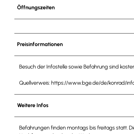
Öffnungszeiten
Preisinformationen
Besuch der Infostelle sowie Befahrung sind kosten
Quellverweis: https://www.bge.de/de/konrad/inf
Weitere Infos
Befahrungen finden montags bis freitags statt. 