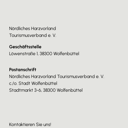
Nördliches Harzvorland
Tourismusverband e. V.
Geschäftsstelle
Löwenstraße 1, 38300 Wolfenbüttel
Postanschrift
Nördliches Harzvorland Tourismusverband e. V.
c./o. Stadt Wolfenbüttel
Stadtmarkt 3-6, 38300 Wolfenbüttel
Kontaktieren Sie uns!