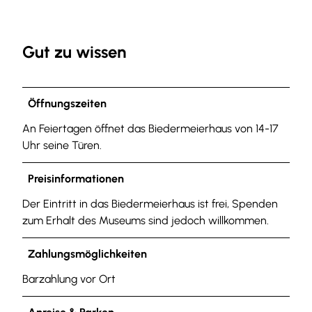
Gut zu wissen
Öffnungszeiten
An Feiertagen öffnet das Biedermeierhaus von 14-17
Uhr seine Türen.
Preisinformationen
Der Eintritt in das Biedermeierhaus ist frei, Spenden
zum Erhalt des Museums sind jedoch willkommen.
Zahlungsmöglichkeiten
Barzahlung vor Ort