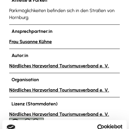
Anreise & Parken
Parkmöglichkeiten befinden sich in den Straßen von
Hornburg.
Ansprechpartner:in
Frau Susanne Kühne
Autor:in
Nördliches Harzvorland Tourismusverband e. V.
Organisation
Nördliches Harzvorland Tourismusverband e. V.
Lizenz (Stammdaten)
Nördliches Harzvorland Tourismusverband e. V.