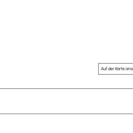
Auf der Karte an