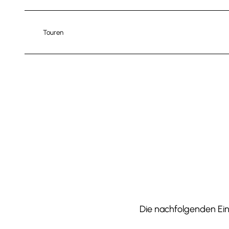
Touren
Die nachfolgenden Einr