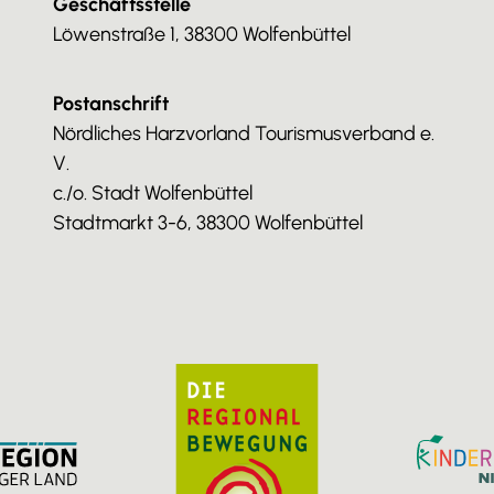
Geschäftsstelle
Löwenstraße 1, 38300 Wolfenbüttel
Postanschrift
Nördliches Harzvorland Tourismusverband e.
V.
c./o. Stadt Wolfenbüttel
Stadtmarkt 3-6, 38300 Wolfenbüttel