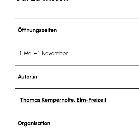
Öffnungszeiten
1. Mai – 1. November
Autor:in
Thomas Kempernolte, Elm-Freizeit
Organisation