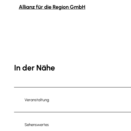
Allianz für die Region GmbH
In der Nähe
Veranstaltung
Sehenswertes