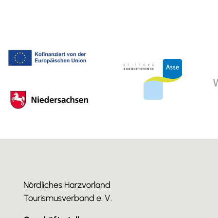
Nördliches Harzvorland
Tourismusverband e. V.