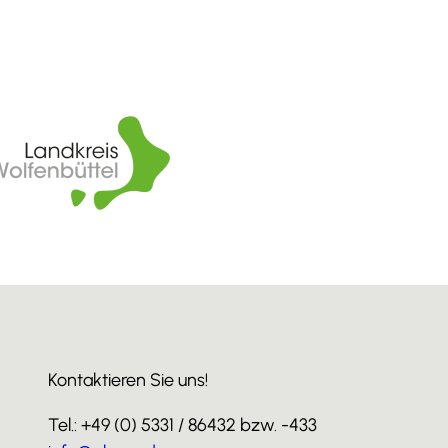
Kontaktieren Sie uns!
Tel.: +49 (0) 5331 / 86432 bzw. -433