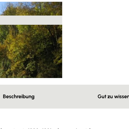
Beschreibung
Gut zu wisse