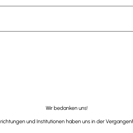
Wir bedanken uns!
ichtungen und Institutionen haben uns in der Vergangenhe