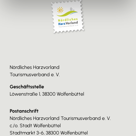
Nördliches Harzvorland
Tourismusverband e. V.
Geschäftsstelle
Löwenstraße 1, 38300 Wolfenbüttel
Postanschrift
Nördliches Harzvorland Tourismusverband e. V.
c./o. Stadt Wolfenbüttel
Stadtmarkt 3-6, 38300 Wolfenbüttel