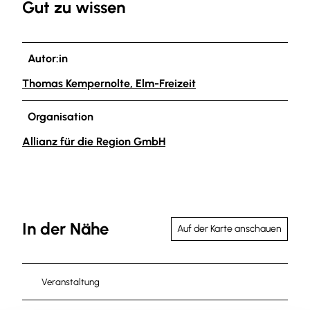
Gut zu wissen
Autor:in
Thomas Kempernolte, Elm-Freizeit
Organisation
Allianz für die Region GmbH
In der Nähe
Auf der Karte anschauen
Veranstaltung