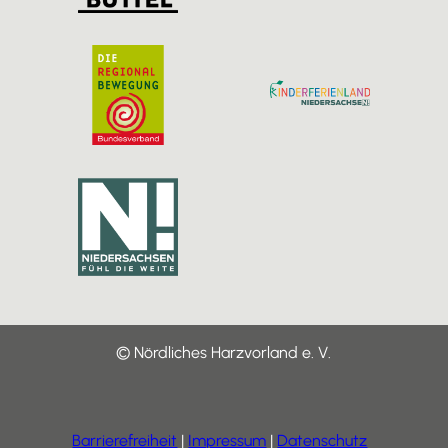
© Nördliches Harzvorland e. V.
Barrierefreiheit
Impressum
Datenschutz