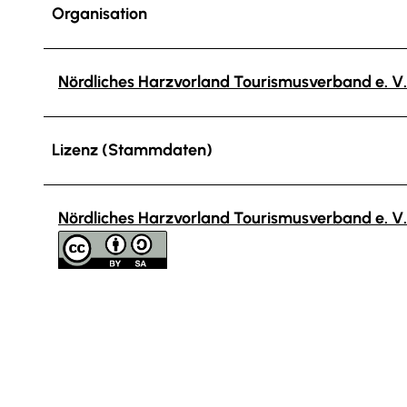
Organisation
Nördliches Harzvorland Tourismusverband e. V.
Lizenz (Stammdaten)
Nördliches Harzvorland Tourismusverband e. V.