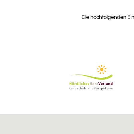
Die nachfolgenden Einr