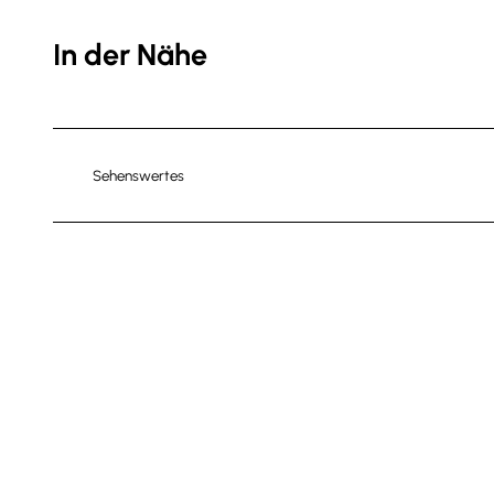
In der Nähe
Sehenswertes