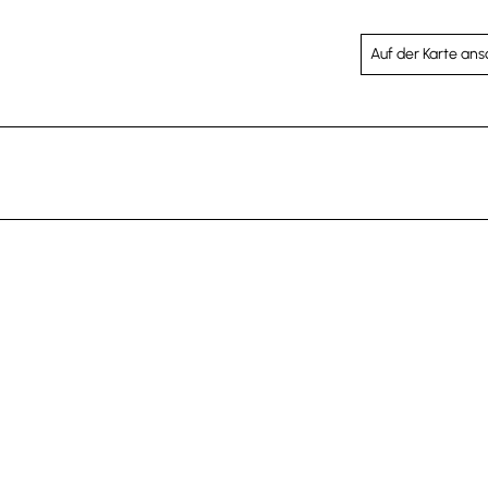
Auf der Karte an