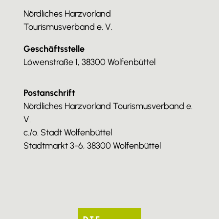
Nördliches Harzvorland
Tourismusverband e. V.
Geschäftsstelle
Löwenstraße 1, 38300 Wolfenbüttel
Postanschrift
Nördliches Harzvorland Tourismusverband e.
V.
c./o. Stadt Wolfenbüttel
Stadtmarkt 3-6, 38300 Wolfenbüttel