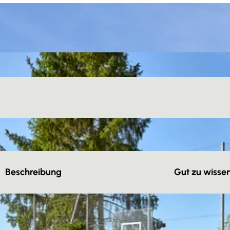
Beschreibung
Gut zu wisse