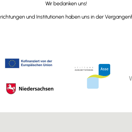
Wir bedanken uns!
ichtungen und Institutionen haben uns in der Vergangenhe