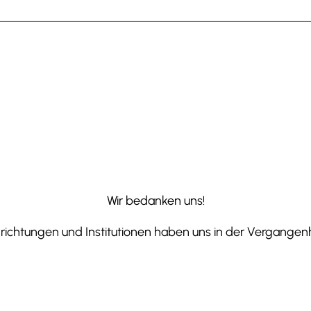
Wir bedanken uns!
ichtungen und Institutionen haben uns in der Vergangenhe