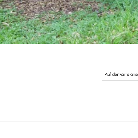
Auf der Karte an