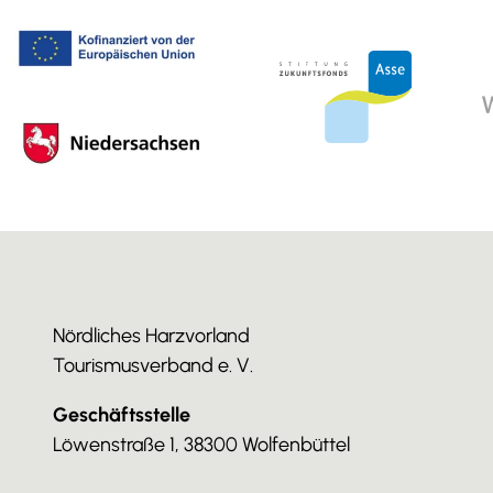
Nördliches Harzvorland
Tourismusverband e. V.
Geschäftsstelle
Löwenstraße 1, 38300 Wolfenbüttel