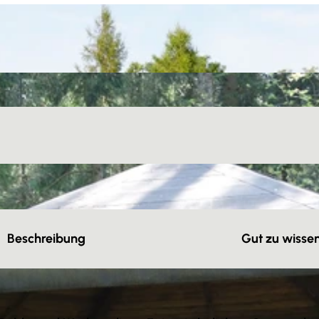
Beschreibung
Gut zu wisse