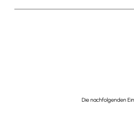
Die nachfolgenden Einr