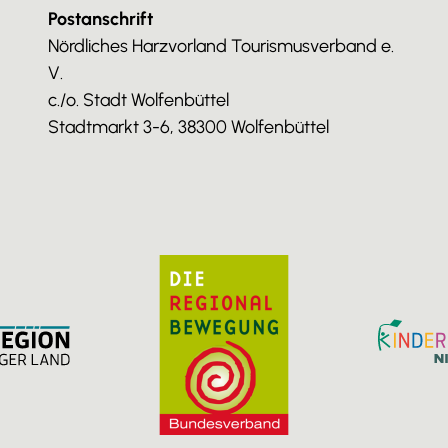
Postanschrift
Nördliches Harzvorland Tourismusverband e.
V.
c./o. Stadt Wolfenbüttel
Stadtmarkt 3-6, 38300 Wolfenbüttel