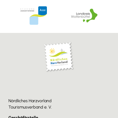
Nördliches Harzvorland
Tourismusverband e. V.
Geschäftsstelle