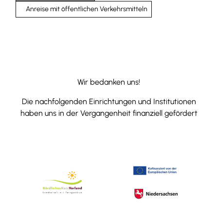
Anreise mit öffentlichen Verkehrsmitteln
Wir bedanken uns!
Die nachfolgenden Einrichtungen und Institutionen
haben uns in der Vergangenheit finanziell gefördert