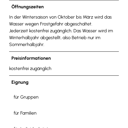
Öffnungszeiten
In der Wintersaison von Oktober bis März wird das
Wasser wegen Frostgefahr abgeschaltet.
Jederzeit kostenfrei zugänglich. Das Wasser wird im
Winterhalbjahr abgestellt, also Betrieb nur im
Sommerhalbjahr.
Preisinformationen
kostenfrei zugänglich
Eignung
für Gruppen
für Familien