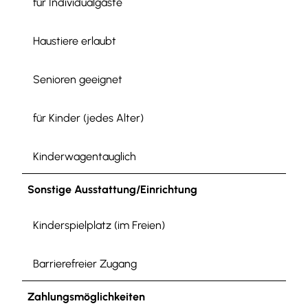
für Individualgäste
Haustiere erlaubt
Senioren geeignet
für Kinder (jedes Alter)
Kinderwagentauglich
Sonstige Ausstattung/Einrichtung
Kinderspielplatz (im Freien)
Barrierefreier Zugang
Zahlungsmöglichkeiten