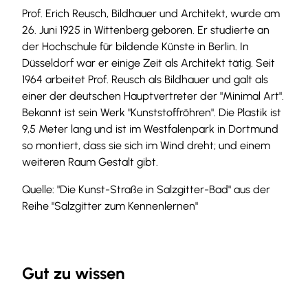
Prof. Erich Reusch, Bildhauer und Architekt, wurde am
26. Juni 1925 in Wittenberg geboren. Er studierte an
der Hochschule für bildende Künste in Berlin. In
Düsseldorf war er einige Zeit als Architekt tätig. Seit
1964 arbeitet Prof. Reusch als Bildhauer und galt als
einer der deutschen Hauptvertreter der "Minimal Art".
Bekannt ist sein Werk "Kunststoffröhren". Die Plastik ist
9,5 Meter lang und ist im Westfalenpark in Dortmund
so montiert, dass sie sich im Wind dreht; und einem
weiteren Raum Gestalt gibt.
Quelle: "Die Kunst-Straße in Salzgitter-Bad" aus der
Reihe "Salzgitter zum Kennenlernen"
Gut zu wissen