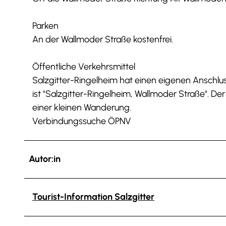
Parken
An der Wallmoder Straße kostenfrei.
Öffentliche Verkehrsmittel
Salzgitter-Ringelheim hat einen eigenen Anschlu
ist "Salzgitter-Ringelheim, Wallmoder Straße". Der
einer kleinen Wanderung.
Verbindungssuche ÖPNV
Autor:in
Tourist-Information Salzgitter