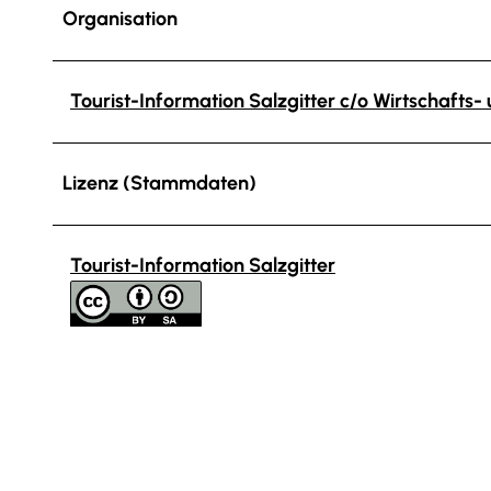
Organisation
Tourist-Information Salzgitter c/o Wirtschafts
Lizenz (Stammdaten)
Tourist-Information Salzgitter