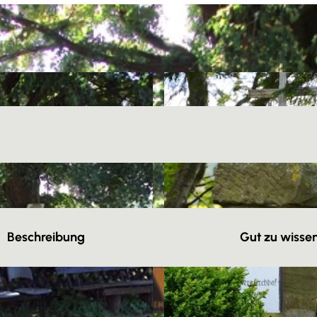
Beschreibung
Gut zu wisse