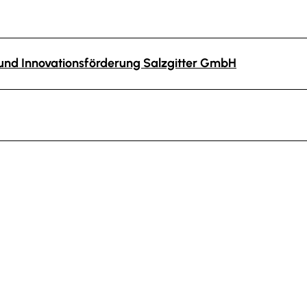
- und Innovationsförderung Salzgitter GmbH