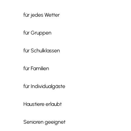
für jedes Wetter
für Gruppen
für Schulklassen
für Familien
für Individualgäste
Haustiere erlaubt
Senioren geeignet