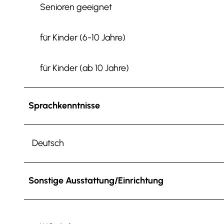
Senioren geeignet
für Kinder (6-10 Jahre)
für Kinder (ab 10 Jahre)
Sprachkenntnisse
Deutsch
Sonstige Ausstattung/Einrichtung