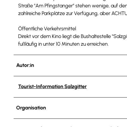
Straße "Am Pfingstanger" stehen wenige, auf d
zahlreiche Parkplätze zur Verfügung, aber ACHTU
Öffentliche Verkehrsmittel
Direkt vor dem Kino liegt die Bushaltestelle "Salz
fußläufig in unter 10 Minuten zu erreichen.
Autor:in
Tourist-Information Salzgitter
Organisation