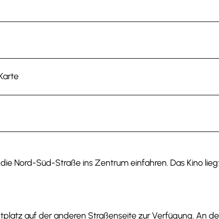
Karte
die Nord-Süd-Straße ins Zentrum einfahren. Das Kino lieg
tplatz auf der anderen Straßenseite zur Verfügung. An de