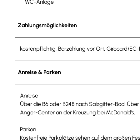
WC-Anlage
Zahlungsmöglichkeiten
kostenpflichtig, Barzahlung vor Ort, Girocard/EC-
Anreise & Parken
Anreise
Über die B6 oder B248 nach Salzgitter-Bad. Über 
Anger-Center an der Kreuzung bei McDonald's.
Parken
Kostenfreie Parkplätze sehen auf dem großen Fes