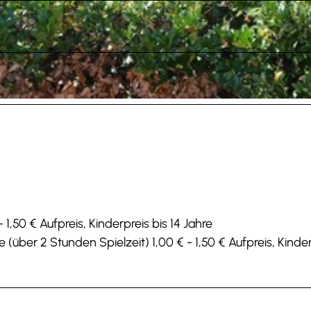
 1,50 € Aufpreis, Kinderpreis bis 14 Jahre
 (über 2 Stunden Spielzeit) 1,00 € - 1,50 € Aufpreis, Kinde