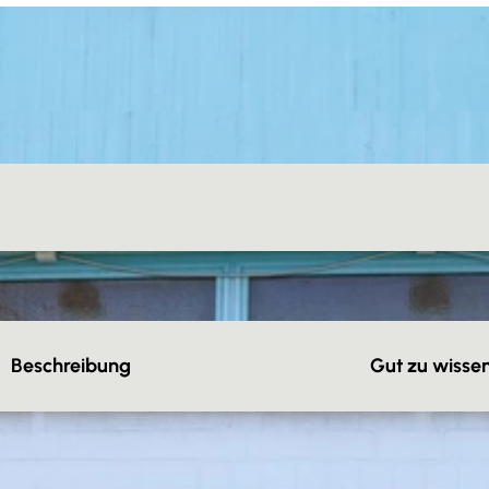
Beschreibung
Gut zu wisse