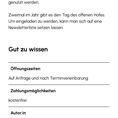
genutzt werden.
Zweimal im Jahr gibt es den Tag des offenen Hofes.
Um eingeladen zu werden, kann man sich auf eine
Newsletterliste setzen lassen.
Gut zu wissen
Öffnungszeiten
Auf Anfrage und nach Terminvereinbarung
Zahlungsmöglichkeiten
kostenfrei
Autor:in