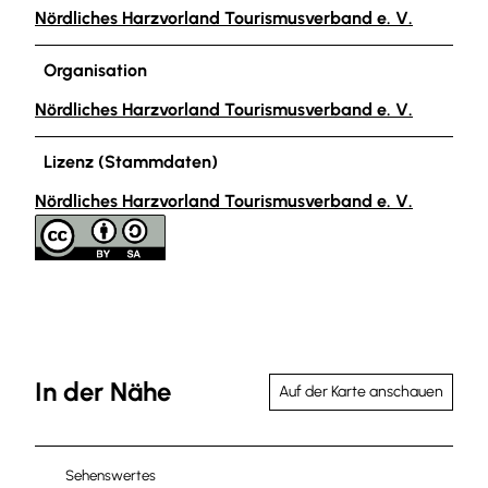
Nördliches Harzvorland Tourismusverband e. V.
Organisation
Nördliches Harzvorland Tourismusverband e. V.
Lizenz (Stammdaten)
Nördliches Harzvorland Tourismusverband e. V.
In der Nähe
Auf der Karte anschauen
Sehenswertes