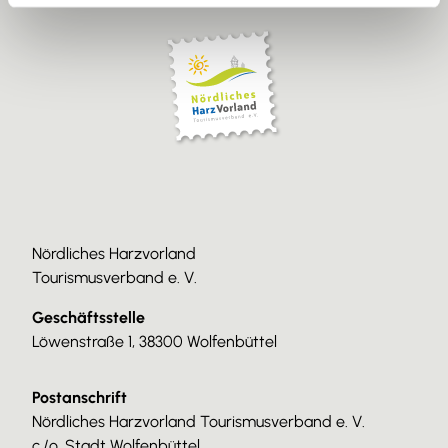
Nördliches Harzvorland
Tourismusverband e. V.
Geschäftsstelle
Löwenstraße 1, 38300 Wolfenbüttel
Postanschrift
Nördliches Harzvorland Tourismusverband e. V.
c./o. Stadt Wolfenbüttel