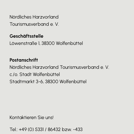
Nördliches Harzvorland
Tourismusverband e. V.
Geschäftsstelle
Löwenstraße 1, 38300 Wolfenbüttel
Postanschrift
Nördliches Harzvorland Tourismusverband e. V.
c./o. Stadt Wolfenbüttel
Stadtmarkt 3-6, 38300 Wolfenbüttel
Kontaktieren Sie uns!
Tel.: +49 (0) 5331 / 86432 bzw. -433