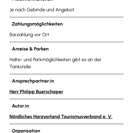
Je nach Gebinde und Angebot.
Zahlungsmöglichkeiten
Barzahlung vor Ort
Anreise & Parken
Halte- und Parkmöglichkeiten gibt es an der
Tankstelle.
Ansprechpartner:in
Herr Philipp Buerschaper
Autor:in
Nördliches Harzvorland Tourismusverband e. V.
Organisation