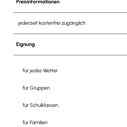
Preisinformationen
jederzeit kostenfrei zugänglich
Eignung
für jedes Wetter
für Gruppen
für Schulklassen
für Familien