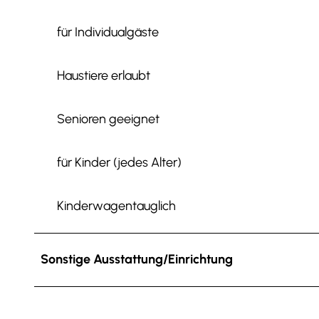
für Individualgäste
Haustiere erlaubt
Senioren geeignet
für Kinder (jedes Alter)
Kinderwagentauglich
Sonstige Ausstattung/Einrichtung