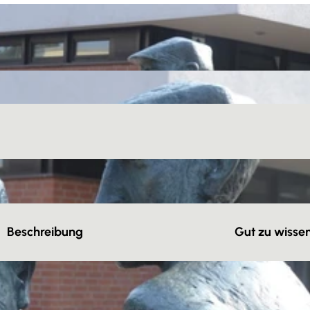
Beschreibung
Gut zu wisse