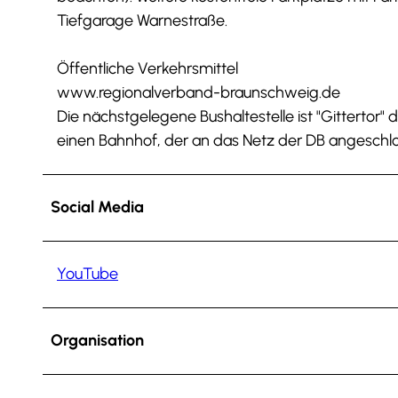
Tiefgarage Warnestraße.
Öffentliche Verkehrsmittel
www.regionalverband-braunschweig.de
Die nächstgelegene Bushaltestelle ist "Gittertor" d
einen Bahnhof, der an das Netz der DB angeschlos
Social Media
YouTube
Organisation