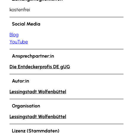
kostenfrei
Social Media
Blog
YouTube
Ansprechpartner:in
Die Entdeckerprofis DE gUG
Autor:in
Lessingstadt Wolfenbüttel
Organisation
Lessingstadt Wolfenbüttel
Lizenz (Stammdaten)