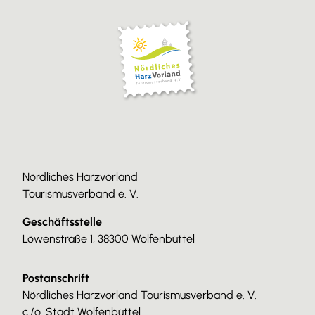
Nördliches Harzvorland
Tourismusverband e. V.
Geschäftsstelle
Löwenstraße 1, 38300 Wolfenbüttel
Postanschrift
Nördliches Harzvorland Tourismusverband e. V.
c./o. Stadt Wolfenbüttel