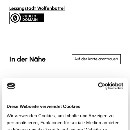
Lessingstadt Wolfenbüttel
In der Nähe
Auf der Karte anschauen
Veranstaltung
Sehenswertes
Diese Webseite verwendet Cookies
Touren
Wir verwenden Cookies, um Inhalte und Anzeigen zu
personalisieren, Funktionen für soziale Medien anbieten
zu können und die Zugriffe auf unsere Website zu