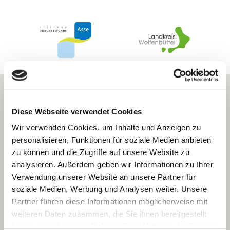
Diese Webseite verwendet Cookies
Wir verwenden Cookies, um Inhalte und Anzeigen zu
personalisieren, Funktionen für soziale Medien anbieten
zu können und die Zugriffe auf unsere Website zu
analysieren. Außerdem geben wir Informationen zu Ihrer
Verwendung unserer Website an unsere Partner für
soziale Medien, Werbung und Analysen weiter. Unsere
Partner führen diese Informationen möglicherweise mit
Nördliches Harzvorland
weiteren Daten zusammen, die Sie ihnen bereitgestellt
Tourismusverband e. V.
haben oder die sie im Rahmen Ihrer Nutzung der Dienste