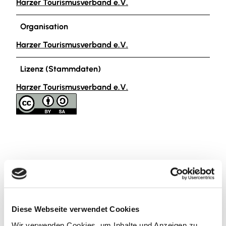
Harzer Tourismusverband e.V.
Organisation
Harzer Tourismusverband e.V.
Lizenz (Stammdaten)
Harzer Tourismusverband e.V.
In der Nähe
Auf der Karte anschauen
Diese Webseite verwendet Cookies
Veranstaltung
Wir verwenden Cookies, um Inhalte und Anzeigen zu