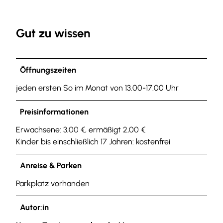
Gut zu wissen
Öffnungszeiten
jeden ersten So im Monat von 13.00-17.00 Uhr
Preisinformationen
Erwachsene: 3,00 €, ermäßigt 2,00 €
Kinder bis einschließlich 17 Jahren: kostenfrei
Anreise & Parken
Parkplatz vorhanden
Autor:in