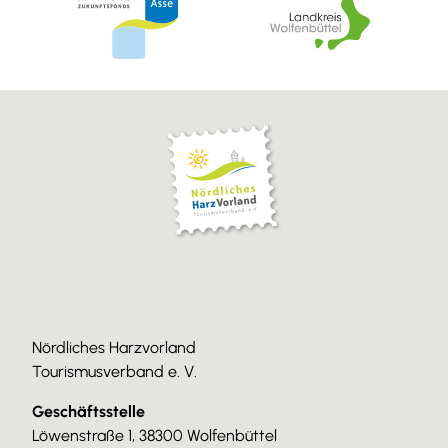
Nördliches Harzvorland
Tourismusverband e. V.
Geschäftsstelle
Löwenstraße 1, 38300 Wolfenbüttel