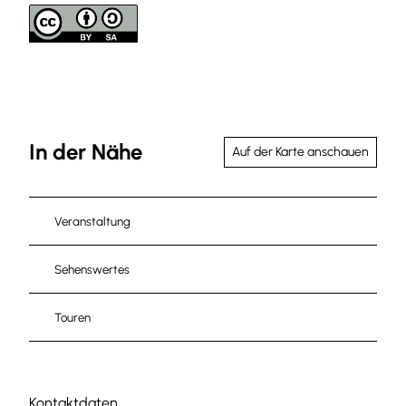
In der Nähe
Auf der Karte anschauen
Veranstaltung
Sehenswertes
Touren
Kontaktdaten