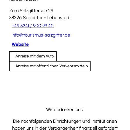
Zum Salzgittersee 29
38226
Salzgitter
- Lebenstedt
+49 5341 / 900 99 40
info@tourismus-salzgitter.de
Website
Anreise mit dem Auto
Anreise mit öffentlichen Verkehrsmitteln
Wir bedanken uns!
Die nachfolgenden Einrichtungen und Institutionen
haben uns in der Vergangenheit finanziell gefördert