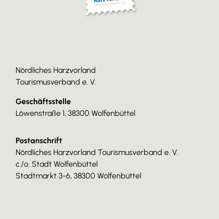
Nördliches Harzvorland
Tourismusverband e. V.
Geschäftsstelle
Löwenstraße 1, 38300 Wolfenbüttel
Postanschrift
Nördliches Harzvorland Tourismusverband e. V.
c./o. Stadt Wolfenbüttel
Stadtmarkt 3-6, 38300 Wolfenbüttel