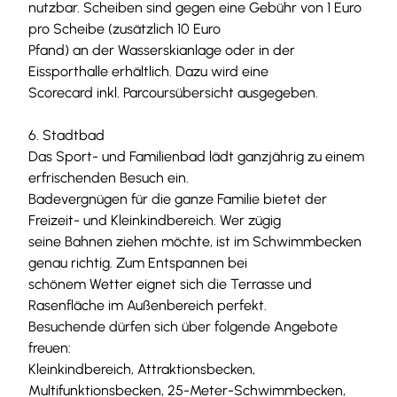
nutzbar. Scheiben sind gegen eine Gebühr von 1 Euro
pro Scheibe (zusätzlich 10 Euro
Pfand) an der Wasserskianlage oder in der
Eissporthalle erhältlich. Dazu wird eine
Scorecard inkl. Parcoursübersicht ausgegeben.
6. Stadtbad
Das Sport- und Familienbad lädt ganzjährig zu einem
erfrischenden Besuch ein.
Badevergnügen für die ganze Familie bietet der
Freizeit- und Kleinkindbereich. Wer zügig
seine Bahnen ziehen möchte, ist im Schwimmbecken
genau richtig. Zum Entspannen bei
schönem Wetter eignet sich die Terrasse und
Rasenfläche im Außenbereich perfekt.
Besuchende dürfen sich über folgende Angebote
freuen:
Kleinkindbereich, Attraktionsbecken,
Multifunktionsbecken, 25-Meter-Schwimmbecken,