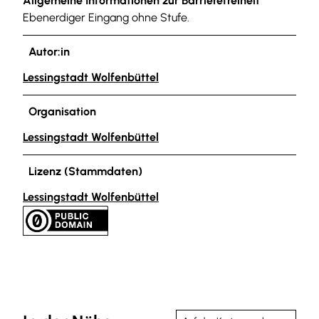
Allgemeine Informationen zur Barrierefreiheit
Ebenerdiger Eingang ohne Stufe.
Autor:in
Lessingstadt Wolfenbüttel
Organisation
Lessingstadt Wolfenbüttel
Lizenz (Stammdaten)
Lessingstadt Wolfenbüttel