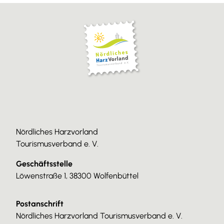
Nördliches Harzvorland
Tourismusverband e. V.
Geschäftsstelle
Löwenstraße 1, 38300 Wolfenbüttel
Postanschrift
Nördliches Harzvorland Tourismusverband e. V.