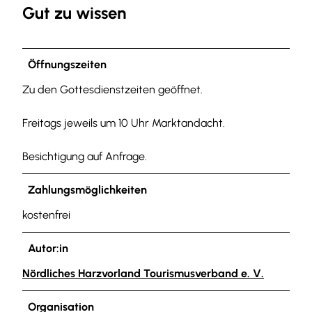
Gut zu wissen
Öffnungszeiten
Zu den Gottesdienstzeiten geöffnet.
Freitags jeweils um 10 Uhr Marktandacht.
Besichtigung auf Anfrage.
Zahlungsmöglichkeiten
kostenfrei
Autor:in
Nördliches Harzvorland Tourismusverband e. V.
Organisation