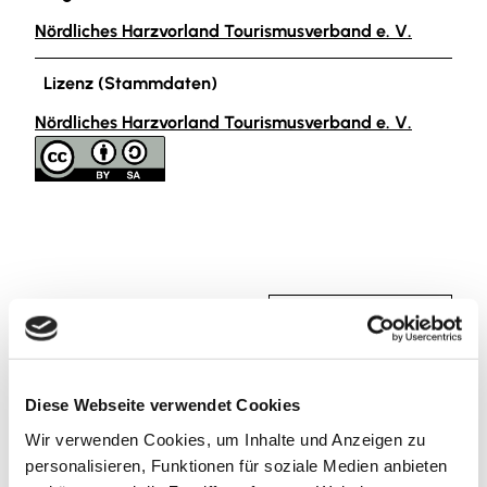
Nördliches Harzvorland Tourismusverband e. V.
Lizenz (Stammdaten)
Nördliches Harzvorland Tourismusverband e. V.
In der Nähe
Auf der Karte anschauen
Veranstaltung
Diese Webseite verwendet Cookies
Wir verwenden Cookies, um Inhalte und Anzeigen zu
Sehenswertes
personalisieren, Funktionen für soziale Medien anbieten