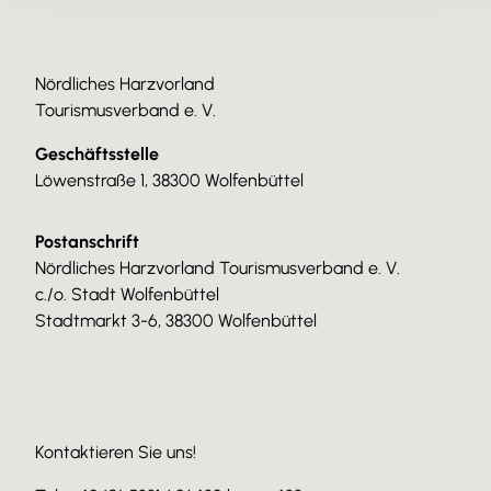
Nördliches Harzvorland
Tourismusverband e. V.
Geschäftsstelle
Löwenstraße 1, 38300 Wolfenbüttel
Postanschrift
Nördliches Harzvorland Tourismusverband e. V.
c./o. Stadt Wolfenbüttel
Stadtmarkt 3-6, 38300 Wolfenbüttel
Kontaktieren Sie uns!