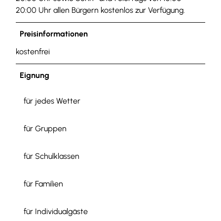
20:00 Uhr allen Bürgern kostenlos zur Verfügung.
Preisinformationen
kostenfrei
Eignung
für jedes Wetter
für Gruppen
für Schulklassen
für Familien
für Individualgäste