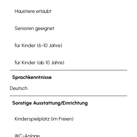
Haustiere erlaubt
Senioren geeignet
für Kinder (6-10 Jahre)
für Kinder (ab 10 Jahre)
Sprachkenntnisse
Deutsch
Sonstige Ausstattung/Einrichtung
Kinderspielplatz (im Freien)
WC-Anlage