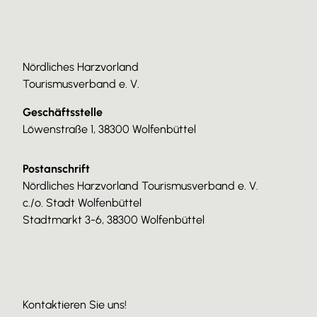
Nördliches Harzvorland
Tourismusverband e. V.
Geschäftsstelle
Löwenstraße 1, 38300 Wolfenbüttel
Postanschrift
Nördliches Harzvorland Tourismusverband e. V.
c./o. Stadt Wolfenbüttel
Stadtmarkt 3-6, 38300 Wolfenbüttel
Kontaktieren Sie uns!