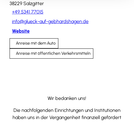
38229
Salzgitter
+49 5341 77015
info@glueck-auf-gebhardshagen.de
Website
Anreise mit dem Auto
Anreise mit öffentlichen Verkehrsmitteln
Wir bedanken uns!
Die nachfolgenden Einrichtungen und Institutionen
haben uns in der Vergangenheit finanziell gefördert