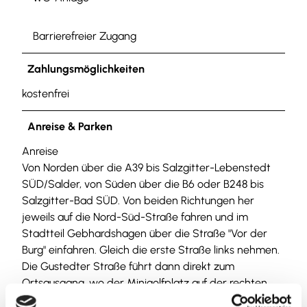
Barrierefreier Zugang
Zahlungsmöglichkeiten
kostenfrei
Anreise & Parken
Anreise
Von Norden über die A39 bis Salzgitter-Lebenstedt
SÜD/Salder, von Süden über die B6 oder B248 bis
Salzgitter-Bad SÜD. Von beiden Richtungen her
jeweils auf die Nord-Süd-Straße fahren und im
Stadtteil Gebhardshagen über die Straße "Vor der
Burg" einfahren. Gleich die erste Straße links nehmen.
Die Gustedter Straße führt dann direkt zum
Ortsausgang, wo der Minigolfplatz auf der rechten
Seite liegt.