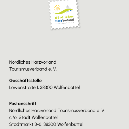
Nördliches Harzvorland
Tourismusverband e. V.
Geschäftsstelle
Löwenstraße 1, 38300 Wolfenbüttel
Postanschrift
Nördliches Harzvorland Tourismusverband e. V.
c./o. Stadt Wolfenbüttel
Stadtmarkt 3-6, 38300 Wolfenbüttel