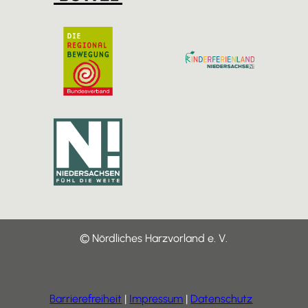
© Nördliches Harzvorland e. V.
Barrierefreiheit
Impressum
Datenschutz