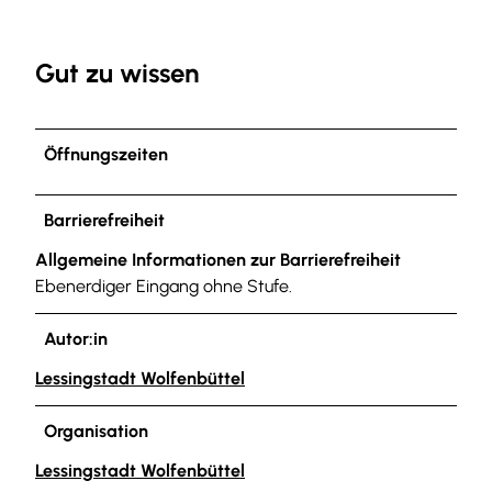
Gut zu wissen
Öffnungszeiten
Barrierefreiheit
Allgemeine Informationen zur Barrierefreiheit
Ebenerdiger Eingang ohne Stufe.
Autor:in
Lessingstadt Wolfenbüttel
Organisation
Lessingstadt Wolfenbüttel