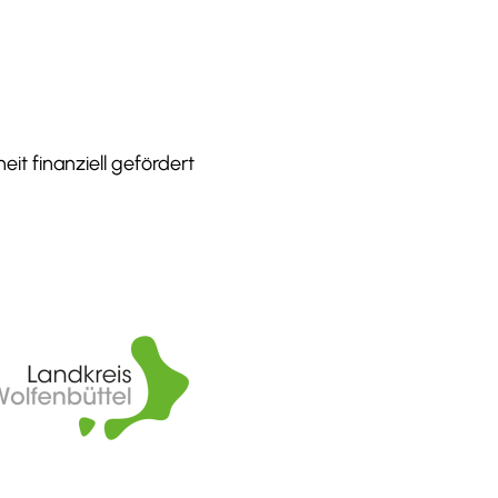
it finanziell gefördert