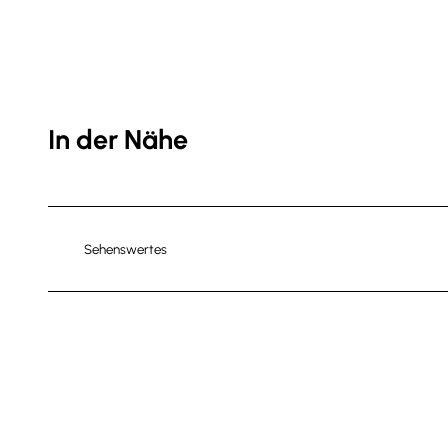
In der Nähe
Sehenswertes