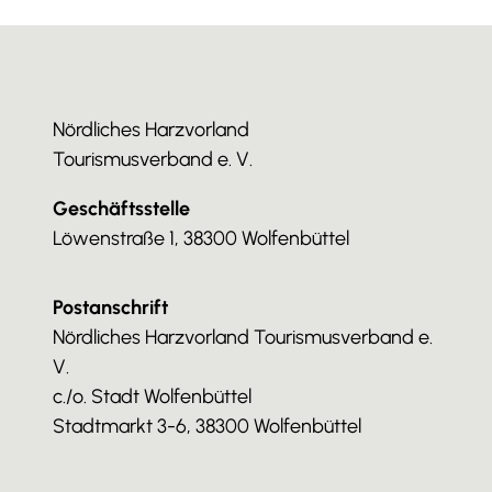
Nördliches Harzvorland
Tourismusverband e. V.
Geschäftsstelle
Löwenstraße 1, 38300 Wolfenbüttel
Postanschrift
Nördliches Harzvorland Tourismusverband e.
V.
c./o. Stadt Wolfenbüttel
Stadtmarkt 3-6, 38300 Wolfenbüttel