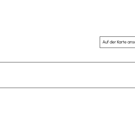
Auf der Karte an