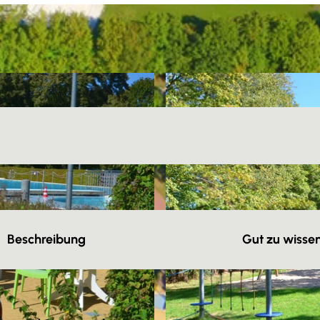
Beschreibung
Gut zu wisse