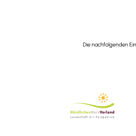
Die nachfolgenden Einr