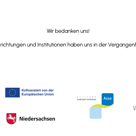
Wir bedanken uns!
ichtungen und Institutionen haben uns in der Vergangenhe