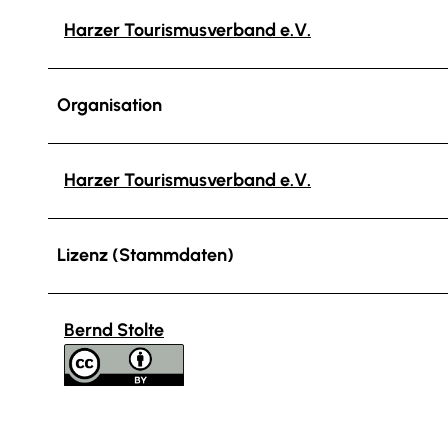
Harzer Tourismusverband e.V.
Organisation
Harzer Tourismusverband e.V.
Lizenz (Stammdaten)
Bernd Stolte