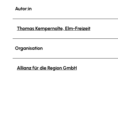
Autor:in
Thomas Kempernolte, Elm-Freizeit
Organisation
Allianz für die Region GmbH