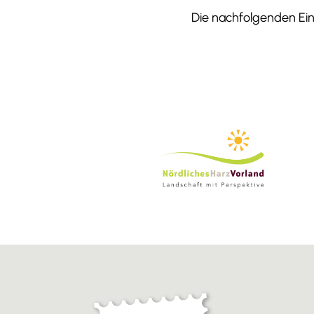
Die nachfolgenden Einr