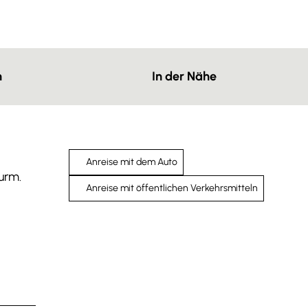
n
In der Nähe
Anreise mit dem Auto
urm.
Anreise mit öffentlichen Verkehrsmitteln