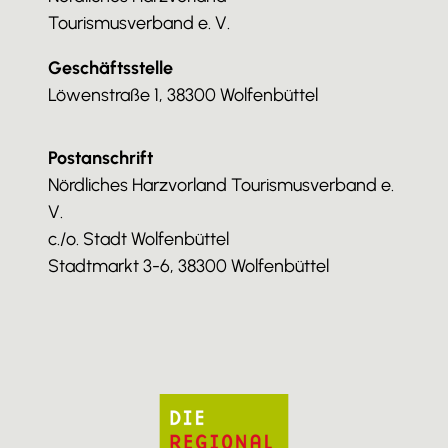
Tourismusverband e. V.
Geschäftsstelle
Löwenstraße 1, 38300 Wolfenbüttel
Postanschrift
Nördliches Harzvorland Tourismusverband e.
V.
c./o. Stadt Wolfenbüttel
Stadtmarkt 3-6, 38300 Wolfenbüttel