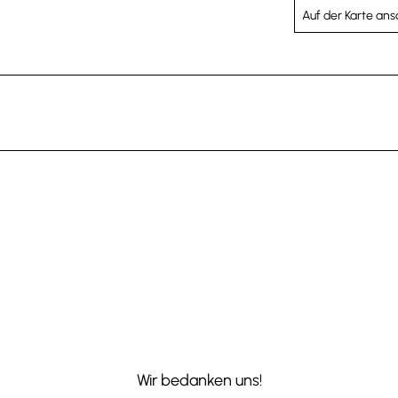
Auf der Karte an
Wir bedanken uns!