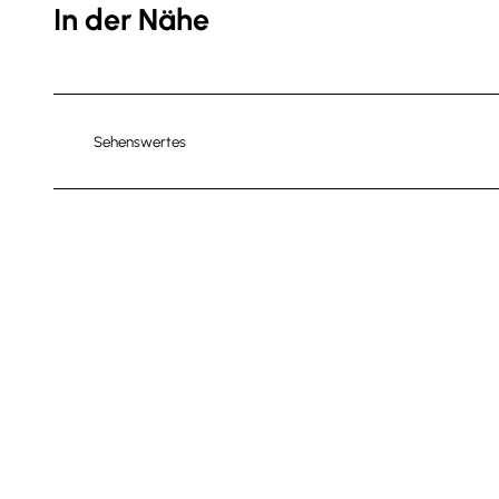
In der Nähe
Sehenswertes