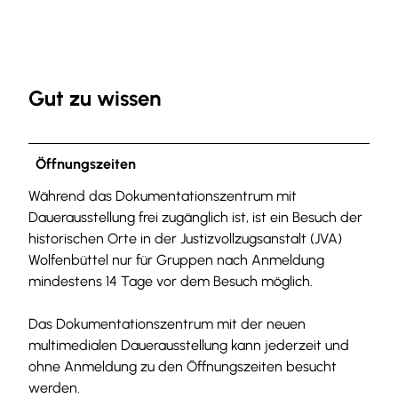
Gut zu wissen
Öffnungszeiten
Während das Dokumentationszentrum mit
Dauerausstellung frei zugänglich ist, ist ein Besuch der
historischen Orte in der Justizvollzugsanstalt (JVA)
Wolfenbüttel nur für Gruppen nach Anmeldung
mindestens 14 Tage vor dem Besuch möglich.
Das Dokumentationszentrum mit der neuen
multimedialen Dauerausstellung kann jederzeit und
ohne Anmeldung zu den Öffnungszeiten besucht
werden.