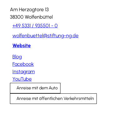
Am Herzogtore 13
38300
Wolfenbüttel
+49 5331 / 935501 - 0
wolfenbuettel@stiftung-ng.de
Website
Blog
Facebook
Instagram
YouTube
Anreise mit dem Auto
Anreise mit öffentlichen Verkehrsmitteln