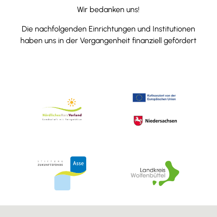
Wir bedanken uns!
Die nachfolgenden Einrichtungen und Institutionen
haben uns in der Vergangenheit finanziell gefördert