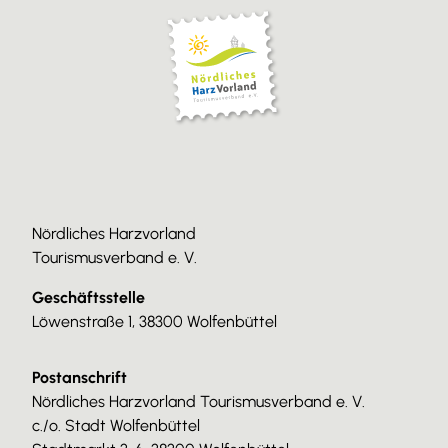
Nördliches Harzvorland
Tourismusverband e. V.
Geschäftsstelle
Löwenstraße 1, 38300 Wolfenbüttel
Postanschrift
Nördliches Harzvorland Tourismusverband e. V.
c./o. Stadt Wolfenbüttel