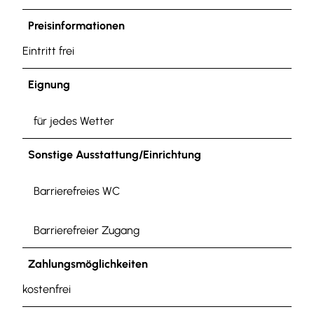
Preisinformationen
Eintritt frei
Eignung
für jedes Wetter
Sonstige Ausstattung/Einrichtung
Barrierefreies WC
Barrierefreier Zugang
Zahlungsmöglichkeiten
kostenfrei