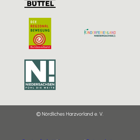
© Nördliches Harzvorland e. V.