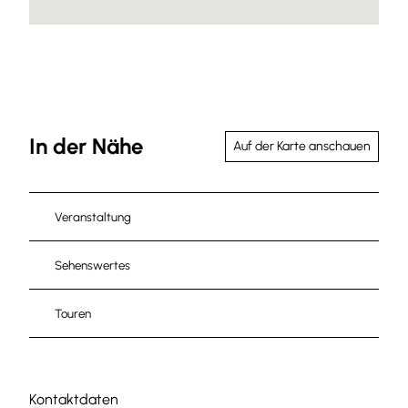
In der Nähe
Auf der Karte anschauen
Veranstaltung
Sehenswertes
Touren
Kontaktdaten