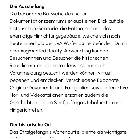
Die Ausstellung
Die besondere Bauweise des neuen
Dokumentationszentrums erlaubt einen Blick auf die
historischen Gebäude, die Hafthäuser und das
ehemalige Hinrichtungsgebäude, welche sich noch
heute innerhalb der JVA Wolfenbüttel befinden. Durch
eine Augmented Reality-Anwendung können
Besucherinnen und Besucher die historischen
Räumlichkeiten, die normalerweise nur nach
Voranmeldung besucht werden können, virtuell
begehen und entdecken. Verschiedene Exponate,
Original-Dokumente und Fotografien sowie interaktive
Hör- und Videostationen erzählen zudem die
Geschichten der im Strafgefängnis Inhaftierten und
Hingerichteten.
Der historische Ort
Das Strafgefängnis Wolfenbüttel diente als wichtigste