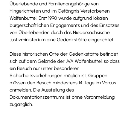
Überlebende und Familienangehörige von
Hingerichteten und im Gefängnis Verstorbenen
Wolfenbüttel. Erst 1990 wurde aufgrund lokalen
bürgerschaftlichen Engagements und des Einsatzes
von Überlebenden durch das Niedersächsische
Justizministerium eine Gedenkstätte eingerichtet.
Diese historischen Orte der Gedenkstätte befindet
sich auf dem Gelände der JVA Wolfenbüttel, so dass
ein Besuch nur unter besonderen
Sicherheitsvorkehrungen möglich ist. Gruppen
müssen den Besuch mindestens 14 Tage im Voraus
anmelden. Die Ausstellung des
Dokumentationszentrums ist ohne Voranmeldung
zugänglich.