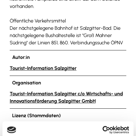
vorhanden.
Öffentliche Verkehrsmittel
Der nächstgelegene Bahnhof ist Salzgitter-Bad. Die
nächstgelegene Bushaltestelle ist "Groß Mahner
Südring" der Linien 851, 860. Verbindungssuche ÖPNV
Autor:in
Tourist-Information Salzgitter
Organisation
Tourist-Information Salzgitter c/o Wirtschafts- und
Innovationsförderung Salzgitter GmbH
Lizenz (Stammdaten)
Tourist-Information Salzgitter