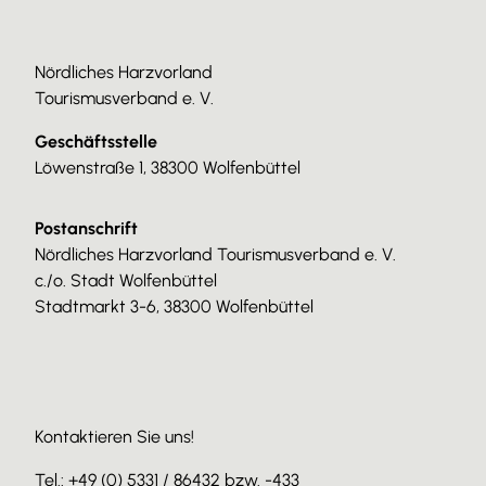
Nördliches Harzvorland
Tourismusverband e. V.
Geschäftsstelle
Löwenstraße 1, 38300 Wolfenbüttel
Postanschrift
Nördliches Harzvorland Tourismusverband e. V.
c./o. Stadt Wolfenbüttel
Stadtmarkt 3-6, 38300 Wolfenbüttel
Kontaktieren Sie uns!
Tel.: +49 (0) 5331 / 86432 bzw. -433